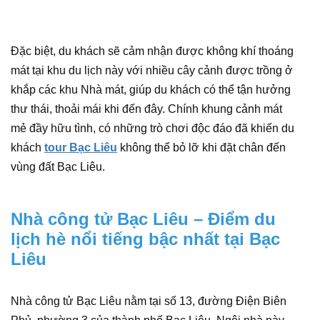
Đặc biệt, du khách sẽ cảm nhận được không khí thoáng
mát tại khu du lịch này với nhiều cây cảnh được trồng ở
khắp các khu Nhà mát, giúp du khách có thể tận hưởng
thư thái, thoải mái khi đến đây. Chính khung cảnh mát
mẻ đầy hữu tình, có những trò chơi độc đáo đã khiến du
khách
tour Bạc Liêu
không thể bỏ lỡ khi đặt chân đến
vùng đất Bạc Liêu.
Nhà công tử Bạc Liêu – Điểm du
lịch hè nổi tiếng bậc nhất tại Bạc
Liêu
Nhà công tử Bạc Liêu nằm tại số 13, đường Điện Biên