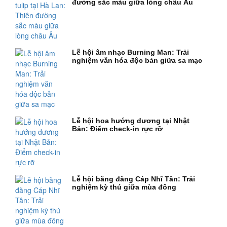
đường sắc màu giữa lòng châu Âu
Lễ hội âm nhạc Burning Man: Trải
nghiệm văn hóa độc bản giữa sa mạc
Lễ hội hoa hướng dương tại Nhật
Bản: Điểm check-in rực rỡ
Lễ hội băng đăng Cáp Nhĩ Tân: Trải
nghiệm kỳ thú giữa mùa đông