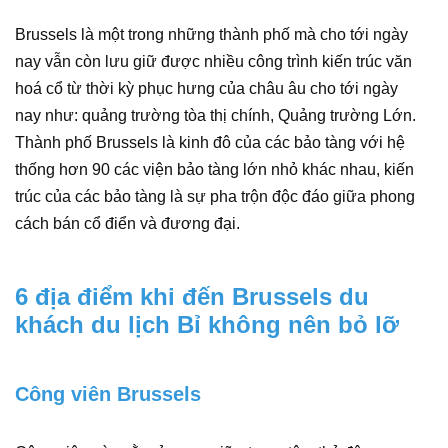
Brussels là một trong những thành phố mà cho tới ngày
nay vẫn còn lưu giữ được nhiều công trình kiến trúc văn
hoá cổ từ thời kỳ phục hưng của châu âu cho tới ngày
nay như: quảng trường tòa thị chính, Quảng trường Lớn.
Thành phố Brussels là kinh đô của các bảo tàng với hệ
thống hơn 90 các viện bảo tàng lớn nhỏ khác nhau, kiến
trúc của các bảo tàng là sự pha trộn độc đáo giữa phong
cách bán cổ điển và đương đại.
6 địa điểm khi đến Brussels du
khách du lịch Bỉ không nên bỏ lỡ
Công viên Brussels