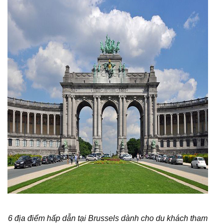
6 địa điểm hấp dẫn tại Brussels dành cho du khách tham