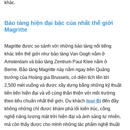
khác.
Bảo tàng hiện đại bậc của nhất thế giới
Magritte
Magritte được so sánh với những bảo tàng nổi tiếng
khác trên thế giới như bảo tàng Van Gogh nằm ở
Amsterdam và bảo tàng Zentrum Paul Klee nằm ở
Berne. Bảo tàng Magritte này nằm ngay trên Quảng
trường của Hoàng gia Brussels, có diện tích lên tới
2,500 mét vuông và được xây dựng bằng những kỹ thuật
tiên tiến hiện đại và vô cùng thân thiện với môi trường
theo tiêu chuẩn nhất thế giới. Du khách
tour Bi
đến đây
không những chỉ được khám phá lối kiến trúc, công
nghệ năng lượng mặt trời hiện đại và ánh sáng tự nhiên,
mà còn thấy được cho mình những tác phẩm nghệ thuật