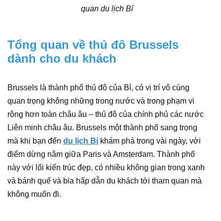
quan du lịch Bỉ
Tổng quan về thủ đô Brussels
dành cho du khách
Brussels là thành phố thủ đô của Bỉ, có vị trí vô cùng
quan trọng không những trong nước và trong phạm vi
rộng hơn toàn châu âu – thủ đô của chính phủ các nước
Liên minh châu âu. Brussels một thành phố sang trọng
mà khi bạn đến
du lịch Bỉ
khám phá trong vài ngày, với
điểm dừng nằm giữa Paris và Amsterdam. Thành phố
này với lối kiến trúc đẹp, có nhiều không gian trong xanh
và bánh quế và bia hấp dẫn du khách tới tham quan mà
không muốn đi.