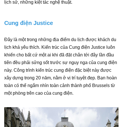
lịch sử, những kiệt tác nghệ thuật.
Cung điện Justice
Đây là một trong những địa điểm du lịch được khách du
lịch khá yêu thích. Kiến trúc của Cung điện Justice luôn
khiến cho bất cứ một ai khi đã đặt chân tới đây lần đầu
tiên đều phải sửng sốt trước sự nguy nga của cung điện
này. Công trình kiến trúc cung điện đặc biệt này được
xây dựng trong 20 năm, nằm ở vị trí tuyệt đẹp. Bạn hoàn
toàn có thể ngắm nhìn toàn cảnh thành phố Brussels từ
một phòng trên cao của cung điện.