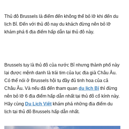
Thủ đô Brussels là điểm đến không thể bỏ lỡ khi đến du
lịch Bỉ. Đến với thủ đô nay du khách đừng nên bỏ lỡ
khám phá 6 địa điểm hấp dẫn tại thủ đô này.
Brussels tuy là thủ đô của nước Bỉ nhưng thành phố này
lại được mệnh danh là trái tim của lục địa già Châu Âu.
Có thể nói ở Brussels hội tụ đầy đủ tinh hoa của cả
Châu Âu. Và nếu đã đến tham quan
du lịch Bỉ
thì đừng
nên bỏ lỡ 6 địa điểm hấp dẫn nhất tại thủ đô cổ kính này.
Hãy cùng
Du Lịch Việt
khám phá những địa điểm du
lịch tại thủ đô Brussels hấp dẫn nhất.