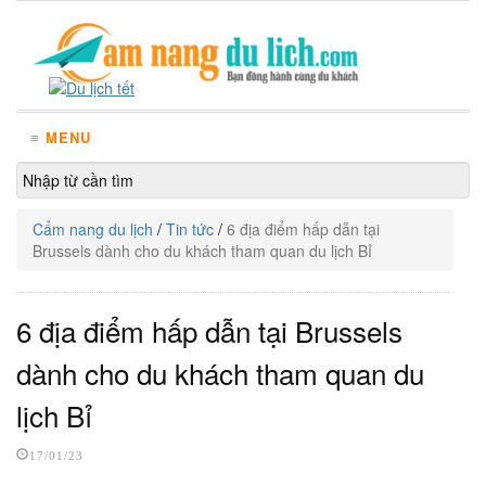
≡ MENU
Cẩm nang du lịch
/
Tin tức
/
6 địa điểm hấp dẫn tại
Brussels dành cho du khách tham quan du lịch Bỉ
6 địa điểm hấp dẫn tại Brussels
dành cho du khách tham quan du
lịch Bỉ
17/01/23