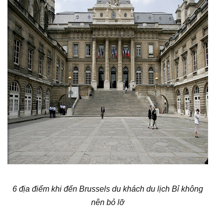
6 địa điểm khi đến Brussels du khách du lịch Bỉ không
nên bỏ lỡ