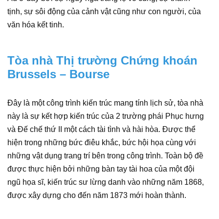
tịnh, sự sôi động của cảnh vật cũng như con người, của
văn hóa kết tinh.
Tòa nhà Thị trường Chứng khoán
Brussels – Bourse
Đây là một công trình kiến trúc mang tính lịch sử, tòa nhà
này là sự kết hợp kiến trúc của 2 trường phái Phục hưng
và Đế chế thứ II một cách tài tình và hài hòa. Được thể
hiện trong những bức điêu khắc, bức hội họa cùng với
những vật dụng trang trí bên trong công trình. Toàn bộ đề
được thực hiện bởi những bàn tay tài hoa của một đội
ngũ họa sĩ, kiến trúc sư lừng danh vào những năm 1868,
được xây dựng cho đến năm 1873 mới hoàn thành.