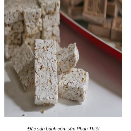
Đặc sản bánh cốm sữa Phan Thiết