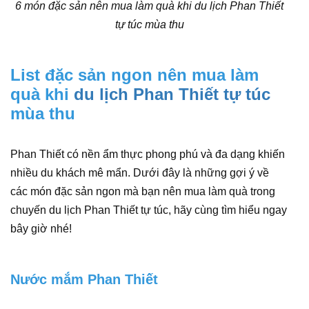
6 món đặc sản nên mua làm quà khi du lịch Phan Thiết
tự túc mùa thu
List đặc sản ngon nên mua làm
quà khi
du lịch Phan Thiết tự túc
mùa thu
Phan Thiết có nền ẩm thực phong phú và đa dạng khiến
nhiều du khách mê mẩn. Dưới đây là những gợi ý về
các món đặc sản ngon mà bạn nên mua làm quà trong
chuyến du lịch Phan Thiết tự túc, hãy cùng tìm hiểu ngay
bây giờ nhé!
Nước mắm Phan Thiết