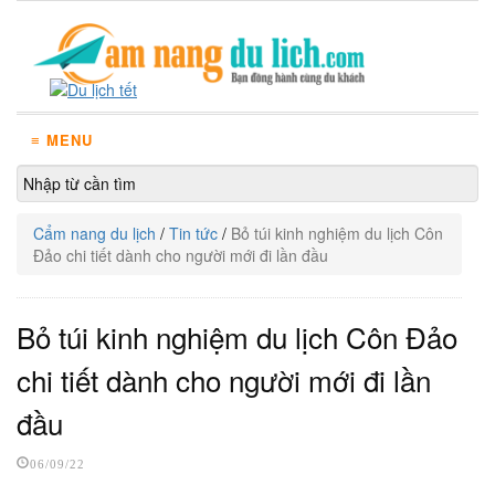
≡ MENU
Cẩm nang du lịch
/
Tin tức
/
Bỏ túi kinh nghiệm du lịch Côn
Đảo chi tiết dành cho người mới đi lần đầu
Bỏ túi kinh nghiệm du lịch Côn Đảo
chi tiết dành cho người mới đi lần
đầu
06/09/22