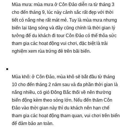
Mùa mưa: mùa mưa ở Côn Đảo diễn ra từ tháng 3
cho đến tháng 9, lúc này cảnh sắc rất đẹp với thời
tiết có nắng nhẹ rất mát mẻ. Tuy là mùa mưa nhưng
biển lại lặng sóng và đây cũng chính là thời gian lý
tưởng để du khách đi tour Côn Đảo có thể thỏa sức
tham gia các hoạt động vui chơi, đặc biệt là trải
nghiệm xem rùa trứng đẻ trên bãi biển.
Mùa khô: ở Côn Đảo, mùa khô sẽ bắt đầu từ tháng
10 cho đến tháng 2 năm sau và đa phần thời gian là
nắng nhiều, có gió Đông Bắc thổi về nên thường
biển động kèm theo sóng lớn. Nếu đến thăm Côn
Đảo vào thời gian này thì du khách nên hạn chế
tham gia các hoạt động tham quan, vui chơi trên biển
để đảm bảo an toàn.