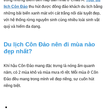
lịch Côn Đảo
thu hút được đông đảo khách du lịch bằng
những bãi biển xanh mát với cát trắng nối dài tuyệt đẹp,
với hệ thống rừng nguyên sinh cùng nhiều loài sinh vật
quý và hiếm đa dạng.
Du lịch Côn Đảo nên đi mùa nào
đẹp nhất?
Khí hậu Côn Đảo mang đặc trưng là nóng ẩm quanh
năm, có 2 mùa khô và mùa mưa rõ rệt. Mỗi mùa ở Côn
Đảo đều mang trong mình vẻ đẹp riêng, sự cuốn hút
riêng biệt.