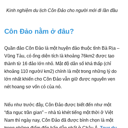
Kinh nghiệm du lịch Côn Đảo cho người mới đi lần đầu
Côn Đảo nằm ở đâu?
Quần đảo Côn Đảo là một huyện đảo thuộc tỉnh Bà Rịa –
Vũng Tàu, có ổng diện tích là khoảng 76km2 được tạo
thành từ 16 đảo lớn nhỏ. Mật độ dân số khá thấp (chỉ
khoảng 110 người/ km2) chính là một trong những lý do
lớn nhất khiến cho Côn Đảo vẫn giữ được nguyên vẹn
nét hoang sơ vốn có của nó.
Nếu như trước đây, Côn Đảo được biết đến như một
“địa ngục trần gian” – nhà tù khét tiếng một thời ở Việt
Nam thì ngày nay, Côn Đảo đã được bình chọn là một
trong những điểm đến hấp dẫn nhất ở Châu Á.
Tour du