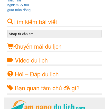
Tìm kiếm bài viết
Khuyến mãi du lịch
Video du lịch
Hỏi – Đáp du lịch
Bạn quan tâm chủ đề gì?