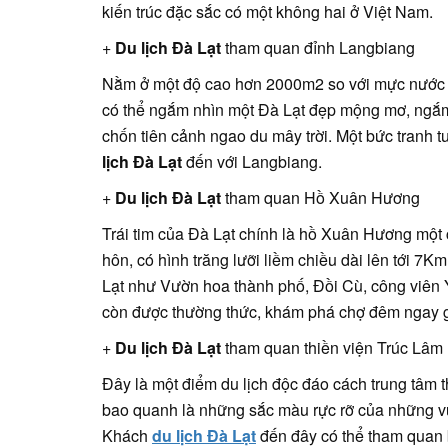
kiến trúc đặc sắc có một không hai ở Việt Nam.
+
Du lịch Đà Lạt
tham quan đỉnh Langbiang
Nằm ở một độ cao hơn 2000m2 so với mực nước 
có thể ngắm nhìn một Đà Lạt đẹp mộng mơ, ngắm
chốn tiên cảnh ngao du mây trời. Một bức tranh t
lịch Đà Lạt
đến với Langbiang.
+
Du lịch Đà Lạt
tham quan Hồ Xuân Hương
Trái tim của Đà Lạt chính là hồ Xuân Hương một
hôn, có hình trăng lưỡi liềm chiều dài lên tới 7K
Lạt như Vườn hoa thành phố, Đồi Cù, công viên 
còn được thường thức, khám phá chợ đêm ngay 
+
Du lịch Đà Lạt
tham quan thiền viện Trúc Lâm
Đây là một điểm du lịch độc đáo cách trung tâm
bao quanh là những sắc màu rực rỡ của những vư
Khách
du lịch Đà Lạt
đến đây có thể tham quan b