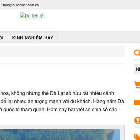
L:
tour@dulichviet.com.vn
ỘI
KINH NGHIỆM HAY
i hoa, không những thế Đà Lạt sở hữu rát nhiều cảnh
 để lại nhiều ấn tượng mạnh với du khách. Hàng năm Đà
à quốc tế tham quan. Hôm nay bài viết sẽ chia sẻ các