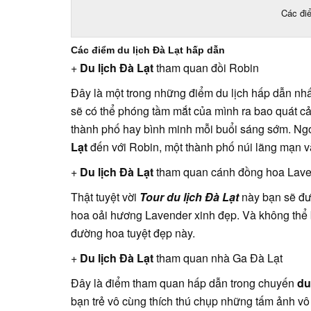
Các điể
Các điểm du lịch Đà Lạt hấp dẫn
+
Du lịch Đà Lạt
tham quan đồi Robin
Đây là một trong những điểm du lịch hấp dẫn nhấ
sẽ có thể phóng tầm mắt của mình ra bao quát c
thành phố hay bình minh mỗi buổi sáng sớm. Ngoà
Lạt
đến với Robin, một thành phố núi lãng mạn và
+
Du lịch Đà Lạt
tham quan cánh đồng hoa Lav
Thật tuyệt vời
Tour du lịch Đà Lạt
này bạn sẽ đư
hoa oải hương Lavender xinh đẹp. Và không thể b
đường hoa tuyệt đẹp này.
+
Du lịch Đà Lạt
tham quan nhà Ga Đà Lạt
Đây là điểm tham quan hấp dẫn trong chuyến
du 
bạn trẻ vô cùng thích thú chụp những tấm ảnh vô