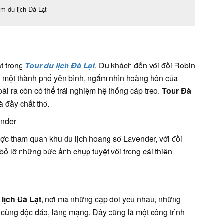
m du lịch Đà Lạt
t trong
Tour du lịch Đà Lạt
. Du khách đến với đồi Robin
ả một thành phố yên bình, ngắm nhìn hoàng hôn của
i ra còn có thể trải nghiệm hệ thống cáp treo.
Tour Đà
 đầy chất thơ.
ender
ợc tham quan khu du lịch hoang sơ Lavender, với đồi
ỏ lỡ những bức ảnh chụp tuyệt vời trong cái thiên
lịch Đà Lạt
, nơi mà những cặp đôi yêu nhau, những
 cùng độc đáo, lãng mạng. Đây cũng là một công trình