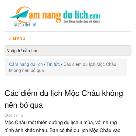
≡ MENU
Cẩm nang du lịch
/
Tin tức
/
Các điểm du lịch Mộc Châu
không nên bỏ qua
Các điểm du lịch Mộc Châu không
nên bỏ qua
30/11/18
Mộc Châu một thiên đường du lịch 4 mùa, với những
hình ảnh khác nhau. Bạn có thể du lịch Mộc Châu vào