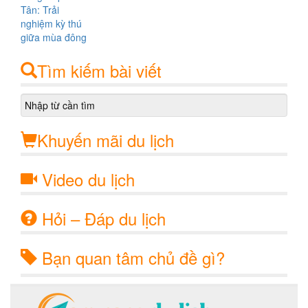
Tìm kiếm bài viết
Khuyến mãi du lịch
Video du lịch
Hỏi – Đáp du lịch
Bạn quan tâm chủ đề gì?