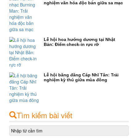
nghiệm văn hóa độc bản giữa sa mạc
Lễ hội hoa hướng dương tại Nhật
Bản: Điểm check-in rực rỡ
Lễ hội băng đăng Cáp Nhĩ Tân: Trải
nghiệm kỳ thú giữa mùa đông
Tìm kiếm bài viết