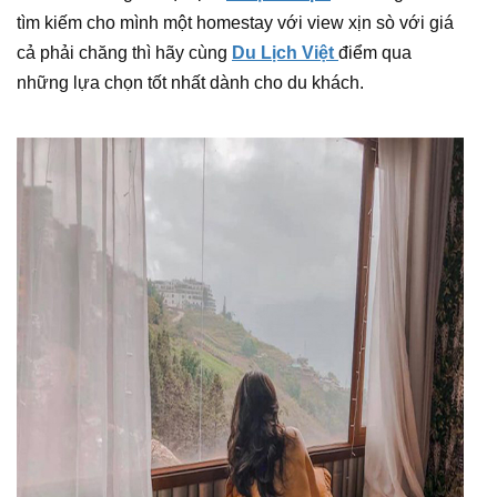
tìm kiếm cho mình một homestay với view xịn sò với giá
cả phải chăng thì hãy cùng
Du Lịch Việt
điểm qua
những lựa chọn tốt nhất dành cho du khách.