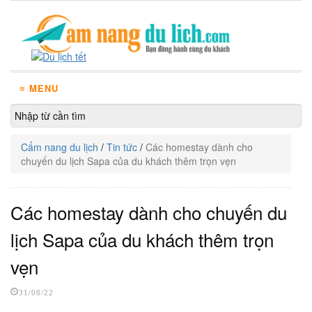
≡ MENU
Cẩm nang du lịch
/
Tin tức
/
Các homestay dành cho
chuyến du lịch Sapa của du khách thêm trọn vẹn
Các homestay dành cho chuyến du
lịch Sapa của du khách thêm trọn
vẹn
31/08/22