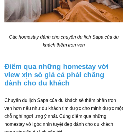
Các homestay dành cho chuyến du lịch Sapa của du
khách thêm trọn vẹn
Điểm qua những homestay với
view xịn sò giá cả phải chăng
dành cho du khách
Chuyến du lịch Sapa của du khách sẽ thêm phần trọn
vẹn hơn nếu như du khách tìm được cho mình được một
chỗ nghỉ ngơi ưng ý nhất. Cùng điểm qua những
homestay với góc nhìn tuyệt đẹp dành cho du khách