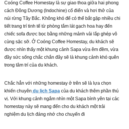
Coóng Coffee Homestay là sự giao thoa giữa hai phong
cách Đông Dương (Indochine) cổ điển và hơi thở của
núi rừng Tây Bắc. Không khó để có thể bắt gặp nhiều chi
tiết trang trí tinh tế từ phòng tắm lát gạch hoa hay đến
chiếc sofa được bọc bằng những mảnh vải lắp ghép vô
cùng sặc sỡ. Ở Coóng Coffee Homestay, du khách sẽ
được nhìn thấy một khung cảnh Sapa vừa êm đềm, vừa
đầy sức sống chắc chắn đây sẽ là khung cảnh khó quên
trong tâm trí của du khách.
Chắc hẳn với những homestay ở trên sẽ là lựa chọn
khiến chuyên
du lịch Sapa
của du khách thêm phần thú
vị. Với khung cảnh ngắm nhìn một Sapa bình yên tại các
homestay này sẽ mang đến cho du khách một trải
nghiệm du lịch đáng nhớ cho chuyến đi