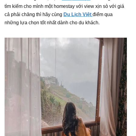
tìm kiếm cho mình một homestay với view xịn sò với giá
cả phải chăng thì hãy cùng
Du Lịch Việt
điểm qua
những lựa chọn tốt nhất dành cho du khách.