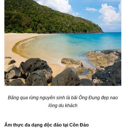
Băng qua rừng nguyên sinh là bãi Ông Đụng đẹp nao
lòng du khách
Ẩm thực đa dạng độc đáo tại Côn Đảo