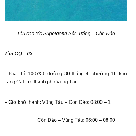
Tàu cao tốc Superdong Sóc Trăng – Côn Đảo
Tàu CQ – 03
– Địa chỉ: 1007/36 đường 30 tháng 4, phường 11, khu
cảng Cát Lở, thành phố Vũng Tàu
– Giờ khởi hành: Vũng Tàu – Côn Đảo: 08:00 – 1
Côn Đảo – Vũng Tàu: 06:00 – 08:00