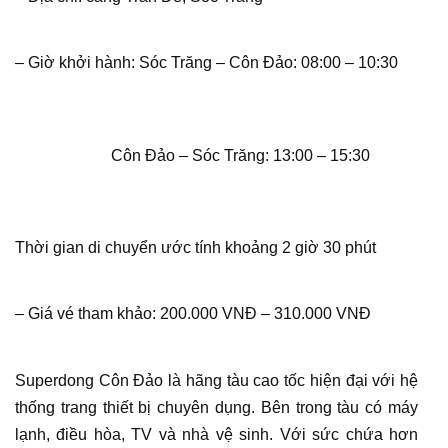
– Giờ khởi hành: Sóc Trăng – Côn Đảo: 08:00 – 10:30
Côn Đảo – Sóc Trăng: 13:00 – 15:30
Thời gian di chuyển ước tính khoảng 2 giờ 30 phút
– Giá vé tham khảo: 200.000 VNĐ – 310.000 VNĐ
Superdong Côn Đảo là hãng tàu cao tốc hiện đại với hệ
thống trang thiết bị chuyên dụng. Bên trong tàu có máy
lạnh, điều hòa, TV và nhà vệ sinh. Với sức chứa hơn