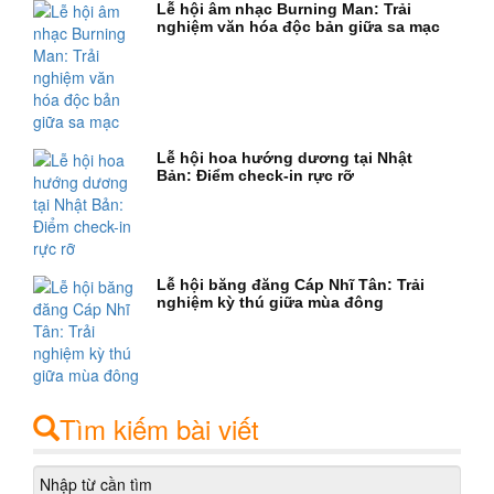
Lễ hội âm nhạc Burning Man: Trải
nghiệm văn hóa độc bản giữa sa mạc
Lễ hội hoa hướng dương tại Nhật
Bản: Điểm check-in rực rỡ
Lễ hội băng đăng Cáp Nhĩ Tân: Trải
nghiệm kỳ thú giữa mùa đông
Tìm kiếm bài viết