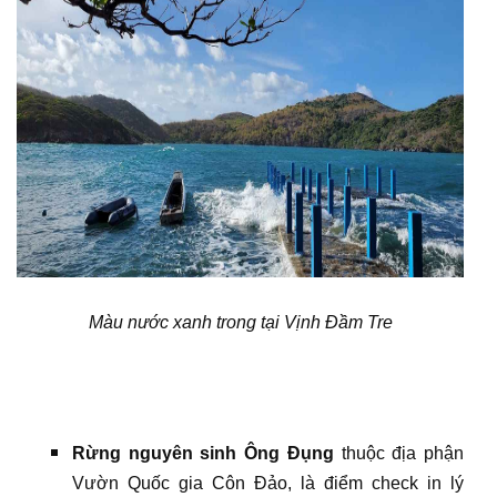
Màu nước xanh trong tại Vịnh Đầm Tre
Rừng nguyên sinh Ông Đụng
thuộc địa phận
Vườn Quốc gia Côn Đảo, là điểm check in lý