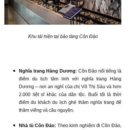
Khu tái hiện tại bảo tàng Côn Đảo
Nghĩa trang Hàng Dương:
Côn Đảo nổi tiếng là
điểm du lịch tâm linh với nghĩa trang Hàng
Dương – nơi an nghỉ của chị Võ Thị Sáu và hơn
2.000 liệt sĩ khác của dân tộc. Buổi tối là thời
điểm du khách du lịch ghé thăm nghĩa trang để
thăm viếng và cầu nguyện.
Nhà tù Côn Đảo:
Theo kinh nghiệm đi Côn Đảo,