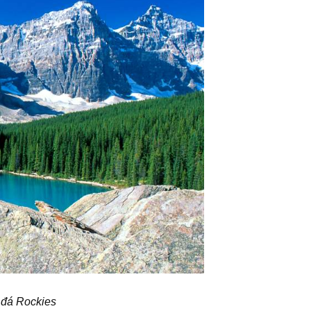
 đá Rockies