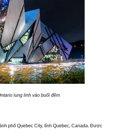
ntario lung linh vào buổi đêm
hành phố Quebec City, tỉnh Quebec, Canada. Được