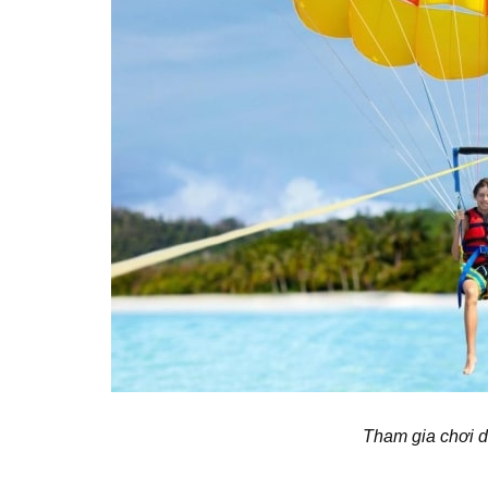
Tham gia chơi d