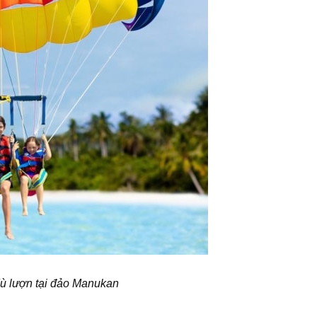
ù lượn tại đảo Manukan