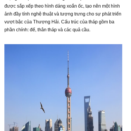
được sắp xếp theo hình dáng xoắn ốc, tạo nên một hình
ảnh đầy tính nghệ thuật và tượng trưng cho sự phát triển
vượt bậc của Thượng Hải. Cấu trúc của tháp gồm ba
phần chính: đế, thân tháp và các quả cầu.