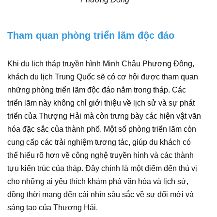
Tham quan phòng triển lãm độc đáo
Khi du lịch tháp truyền hình Minh Châu Phương Đông,
khách du lịch Trung Quốc sẽ có cơ hội được tham quan
những phòng triển lãm độc đáo nằm trong tháp. Các
triển lãm này không chỉ giới thiệu về lịch sử và sự phát
triển của Thượng Hải mà còn trưng bày các hiện vật văn
hóa đặc sắc của thành phố. Một số phòng triển lãm còn
cung cấp các trải nghiệm tương tác, giúp du khách có
thể hiểu rõ hơn về công nghệ truyền hình và các thành
tựu kiến trúc của tháp. Đây chính là một điểm đến thú vị
cho những ai yêu thích khám phá văn hóa và lịch sử,
đồng thời mang đến cái nhìn sâu sắc về sự đổi mới và
sáng tạo của Thượng Hải.