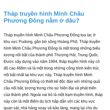
Tháp truyền hình Minh Châu
Phương Đông nằm ở đâu?
Tháp truyền hình Minh Châu Phương Đông tọa lạc ở
khu vực Pudong, gần bờ sông Hoàng Phố. Tháp truyền
hình Minh Châu Phương Đông là một trong những biểu
tượng nổi bật của thành phố Thượng Hải, Trung Quốc.
Được xây dựng vào năm 1994, tháp truyền hình này có
độ cao 468m và là một trong những công trình kiến trúc
nổi bật nhất tại khu vực này. Tháp truyền hình Minh
Châu Phương Đông có thiết kế độc đáo với những quả
cầu nổi bật, tượng trưng cho sự hiện đại và phát triển
của thành phố. Ngoài vai trò là một trạm truyền hình, tháp
này còn là một điểm du lịch hấp dẫn với các khu vực
quan sát, nhà hàng xoay và bảo tàng, mang lại cho du