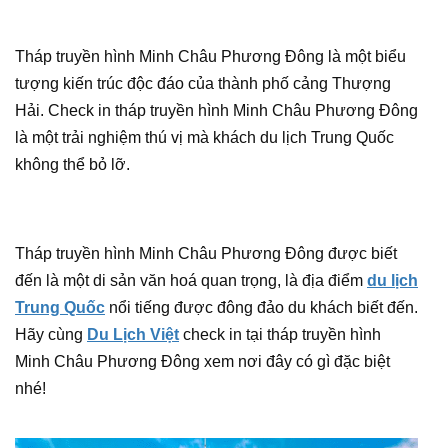
Tháp truyền hình Minh Châu Phương Đông là một biểu
tượng kiến trúc độc đáo của thành phố cảng Thượng
Hải. Check in tháp truyền hình Minh Châu Phương Đông
là một trải nghiệm thú vị mà khách du lịch Trung Quốc
không thể bỏ lỡ.
Tháp truyền hình Minh Châu Phương Đông được biết
đến là một di sản văn hoá quan trọng, là địa điểm
du lịch
Trung Quốc
nổi tiếng được đông đảo du khách biết đến.
Hãy cùng
Du Lịch Việt
check in tại tháp truyền hình
Minh Châu Phương Đông xem nơi đây có gì đặc biệt
nhé!