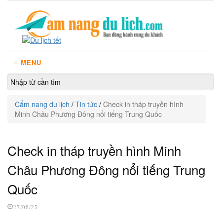
≡ MENU
Cẩm nang du lịch
/
Tin tức
/
Check in tháp truyền hình
Minh Châu Phương Đông nổi tiếng Trung Quốc
Check in tháp truyền hình Minh
Châu Phương Đông nổi tiếng Trung
Quốc
27/08/25