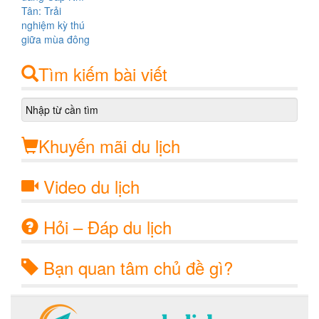
Tìm kiếm bài viết
Khuyến mãi du lịch
Video du lịch
Hỏi – Đáp du lịch
Bạn quan tâm chủ đề gì?