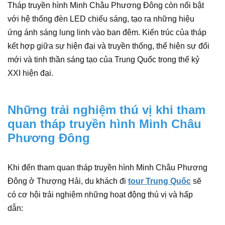
Tháp truyền hình Minh Châu Phương Đông còn nổi bật
với hệ thống đèn LED chiếu sáng, tạo ra những hiệu
ứng ánh sáng lung linh vào ban đêm. Kiến trúc của tháp
kết hợp giữa sự hiện đại và truyền thống, thể hiện sự đổi
mới và tinh thần sáng tạo của Trung Quốc trong thế kỷ
XXI hiện đại.
Những trải nghiệm thú vị khi tham
quan tháp truyền hình Minh Châu
Phương Đông
Khi đến tham quan tháp truyền hình Minh Châu Phương
Đông ở Thượng Hải, du khách đi
tour Trung Quốc
sẽ
có cơ hội trải nghiệm những hoạt động thú vị và hấp
dẫn: