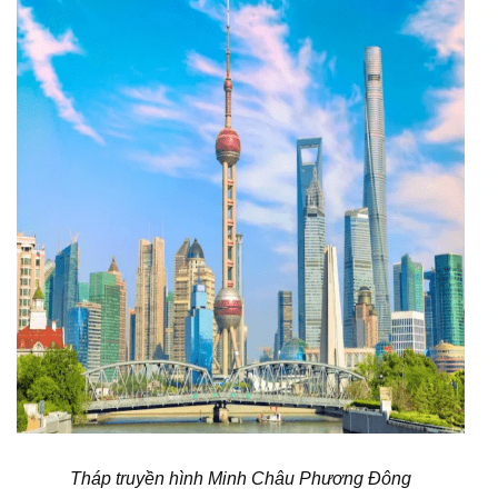
Tháp truyền hình Minh Châu Phương Đông