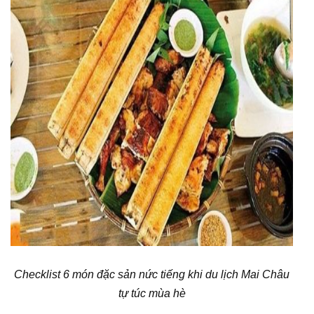
Checklist 6 món đặc sản nức tiếng khi du lịch Mai Châu
tự túc mùa hè