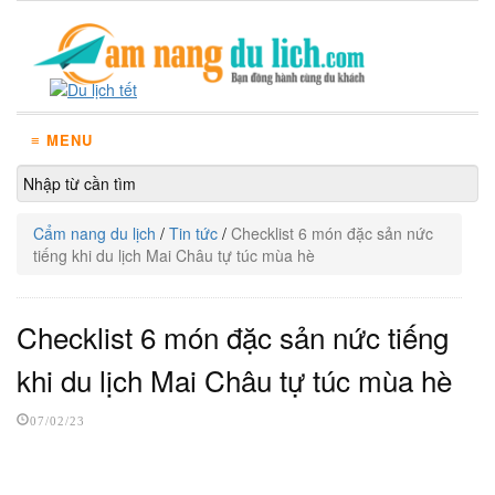
≡ MENU
Cẩm nang du lịch
/
Tin tức
/
Checklist 6 món đặc sản nức
tiếng khi du lịch Mai Châu tự túc mùa hè
Checklist 6 món đặc sản nức tiếng
khi du lịch Mai Châu tự túc mùa hè
07/02/23