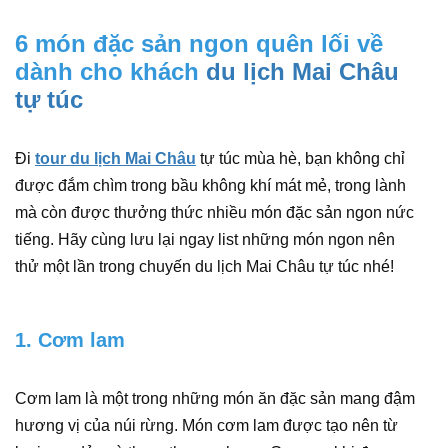
6 món đặc sản ngon quên lối về
dành cho khách
du lịch Mai Châu
tự túc
Đi
tour du lịch Mai Châu
tự túc mùa hè, bạn không chỉ
được đắm chìm trong bầu không khí mát mẻ, trong lành
mà còn được thưởng thức nhiều món đặc sản ngon nức
tiếng. Hãy cùng lưu lại ngay list những món ngon nên
thử một lần trong chuyến du lịch Mai Châu tự túc nhé!
1. Cơm lam
Cơm lam là một trong những món ăn đặc sản mang đậm
hương vị của núi rừng. Món cơm lam được tạo nên từ