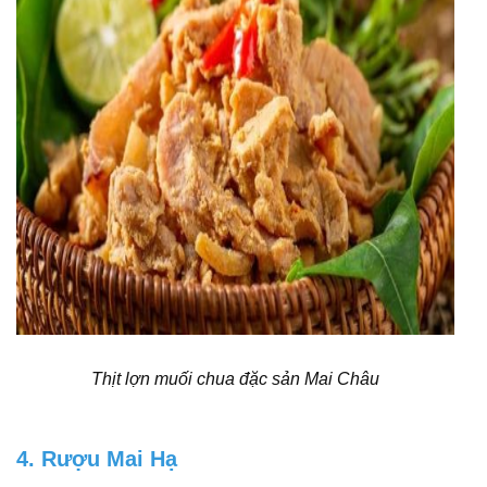
Thịt lợn muối chua đặc sản Mai Châu
4. Rượu Mai Hạ