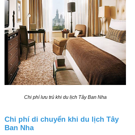
Chi phí lưu trú khi du lịch Tây Ban Nha
Chi phí di chuyển khi du lịch Tây
Ban Nha