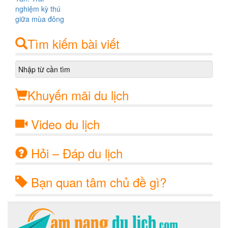
Tìm kiếm bài viết
Khuyến mãi du lịch
Video du lịch
Hỏi – Đáp du lịch
Bạn quan tâm chủ đề gì?