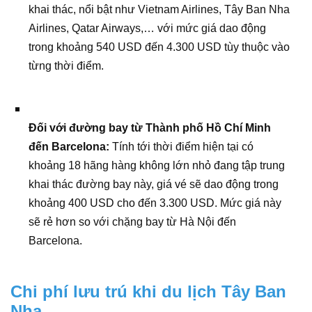
khai thác, nổi bật như Vietnam Airlines, Tây Ban Nha
Airlines, Qatar Airways,… với mức giá dao động
trong khoảng 540 USD đến 4.300 USD tùy thuộc vào
từng thời điểm.
Đối với đường bay từ Thành phố Hồ Chí Minh
đến Barcelona:
Tính tới thời điểm hiện tại có
khoảng 18 hãng hàng không lớn nhỏ đang tập trung
khai thác đường bay này, giá vé sẽ dao động trong
khoảng 400 USD cho đến 3.300 USD. Mức giá này
sẽ rẻ hơn so với chặng bay từ Hà Nội đến
Barcelona.
Chi phí lưu trú khi du lịch Tây Ban
Nha