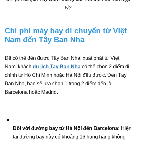
lý?
Chi phí máy bay di chuyển từ Việt
Nam đến Tây Ban Nha
Để có thể đến được Tây Ban Nha, xuất phát từ Việt
Nam, khách
du lich Tay Ban Nha
có thể chọn 2 điểm đi
chính từ Hồ Chí Minh hoặc Hà Nội đều được. Đến Tây
Ban Nha, bạn sẽ lựa chọn 1 trong 2 điểm đến là
Barcelona hoặc Madrid.
Đối với đường bay từ Hà Nội đến Barcelona:
Hiện
tại đường bay này có khoảng 16 hãng hàng không