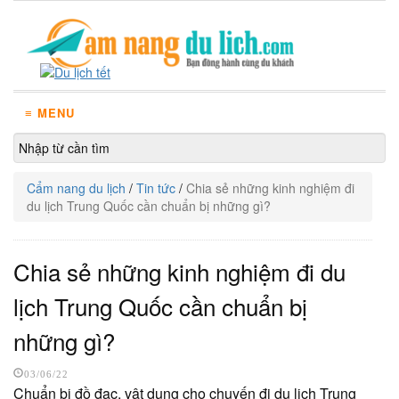
≡ MENU
Cẩm nang du lịch
/
Tin tức
/
Chia sẻ những kinh nghiệm đi
du lịch Trung Quốc cần chuẩn bị những gì?
Chia sẻ những kinh nghiệm đi du
lịch Trung Quốc cần chuẩn bị
những gì?
03/06/22
Chuẩn bị đồ đạc, vật dụng cho chuyến đi du lịch Trung