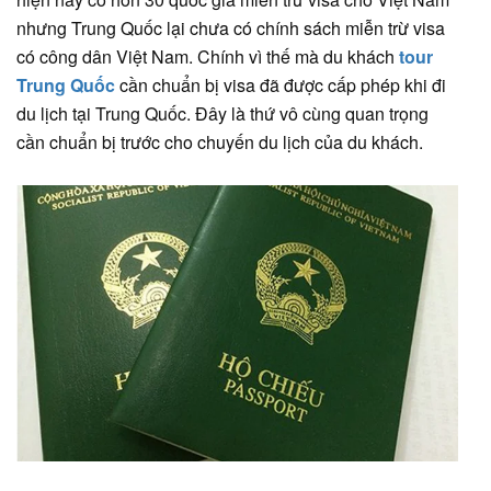
nhưng Trung Quốc lại chưa có chính sách miễn trừ visa
có công dân Việt Nam. Chính vì thế mà du khách
tour
Trung Quốc
cần chuẩn bị visa đã được cấp phép khi đi
du lịch tại Trung Quốc. Đây là thứ vô cùng quan trọng
cần chuẩn bị trước cho chuyến du lịch của du khách.