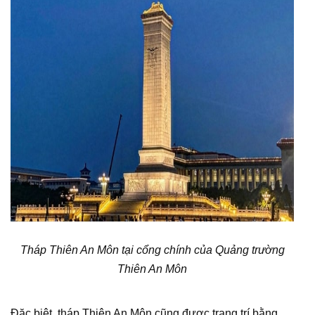
Tháp Thiên An Môn tại cổng chính của Quảng trường
Thiên An Môn
Đặc biệt, tháp Thiên An Môn cũng được trang trí bằng