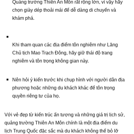
Quảng trường Thiên An Môn rất rộng lớn, vì vậy hãy
chọn giày dép thoải mái để dễ dàng di chuyển và
khám phá.
Khi tham quan các địa điểm tôn nghiêm như Lăng
Chủ tịch Mao Trạch Đông, hãy giữ thái độ trang
nghiêm và tôn trọng không gian này.
Nên hỏi ý kiến trước khi chụp hình với người dân địa
phương hoặc những du khách khác để tôn trọng
quyền riêng tư của họ.
Với vẻ đẹp từ kiến trúc ấn tượng và những giá trị lịch sử,
quảng trường Thiên An Môn chính là một địa điểm du
lịch Trung Quốc đặc sắc mà du khách không thể bỏ lỡ