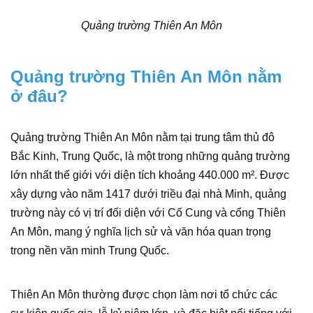
Quảng trường Thiên An Môn
Quảng trường Thiên An Môn nằm
ở đâu?
Quảng trường Thiên An Môn nằm tại trung tâm thủ đô
Bắc Kinh, Trung Quốc, là một trong những quảng trường
lớn nhất thế giới với diện tích khoảng 440.000 m². Được
xây dựng vào năm 1417 dưới triều đại nhà Minh, quảng
trường này có vị trí đối diện với Cố Cung và cổng Thiên
An Môn, mang ý nghĩa lịch sử và văn hóa quan trọng
trong nền văn minh Trung Quốc.
Thiên An Môn thường được chọn làm nơi tổ chức các