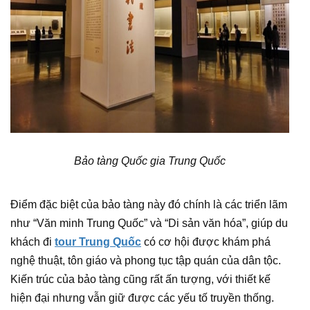
Bảo tàng Quốc gia Trung Quốc
Điểm đặc biệt của bảo tàng này đó chính là các triển lãm
như “Văn minh Trung Quốc” và “Di sản văn hóa”, giúp du
khách đi
tour Trung Quốc
có cơ hội được khám phá
nghệ thuật, tôn giáo và phong tục tập quán của dân tộc.
Kiến trúc của bảo tàng cũng rất ấn tượng, với thiết kế
hiện đại nhưng vẫn giữ được các yếu tố truyền thống.