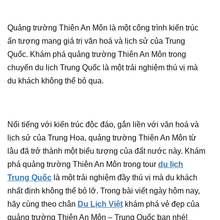
Quảng trường Thiên An Môn là một công trình kiến trúc
ấn tượng mang giá trị văn hoá và lịch sử của Trung
Quốc. Khám phá quảng trường Thiên An Môn trong
chuyến du lịch Trung Quốc là một trải nghiệm thú vị mà
du khách không thể bỏ qua.
Nổi tiếng với kiến trúc độc đáo, gắn liền với văn hoá và
lịch sử của Trung Hoa, quảng trường Thiên An Môn từ
lâu đã trở thành một biểu tượng của đất nước này. Khám
phá quảng trường Thiên An Môn trong tour
du lịch
Trung Quốc
là một trải nghiệm đầy thú vị mà du khách
nhất định không thể bỏ lỡ. Trong bài viết ngày hôm nay,
hãy cùng theo chân
Du Lịch Việt
khám phá vẻ đẹp của
quảng trường Thiên An Môn – Trung Quốc bạn nhé!