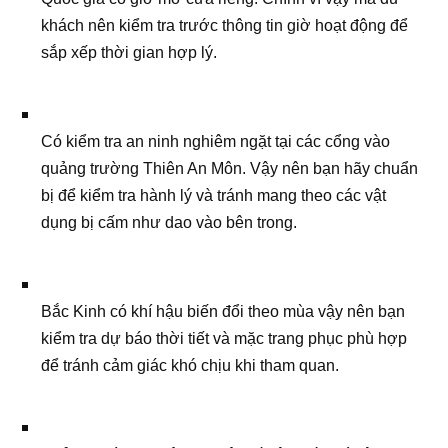
khách nên kiểm tra trước thông tin giờ hoạt động để
sắp xếp thời gian hợp lý.
Có kiểm tra an ninh nghiêm ngặt tại các cổng vào
quảng trường Thiên An Môn. Vậy nên bạn hãy chuẩn
bị để kiểm tra hành lý và tránh mang theo các vật
dụng bị cấm như dao vào bên trong.
Bắc Kinh có khí hậu biến đổi theo mùa vậy nên bạn
kiểm tra dự báo thời tiết và mặc trang phục phù hợp
để tránh cảm giác khó chịu khi tham quan.