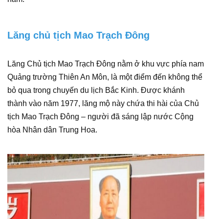
Lăng chủ tịch Mao Trạch Đông
Lăng Chủ tịch Mao Trạch Đông nằm ở khu vực phía nam
Quảng trường Thiên An Môn, là một điểm đến không thể
bỏ qua trong chuyến du lịch Bắc Kinh. Được khánh
thành vào năm 1977, lăng mộ này chứa thi hài của Chủ
tịch Mao Trạch Đông – người đã sáng lập nước Cộng
hòa Nhân dân Trung Hoa.