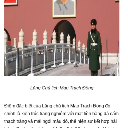
Lăng Chủ tịch Mao Trạch Đông
Điểm đặc biệt của Lăng chủ tịch Mao Trạch Đông đó
chính là kiến trúc trang nghiêm với mặt tiền bằng đá cẩm
thạch trắng và mái ngói màu đỏ, thể hiện sự kết hợp hài