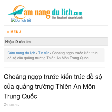
≡ MENU
Cẩm nang du lịch
/
Tin tức
/
Choáng ngợp trước kiến trúc
đồ sộ của quảng trường Thiên An Môn Trung Quốc
Choáng ngợp trước kiến trúc đồ sộ
của quảng trường Thiên An Môn
Trung Quốc
21/06/25