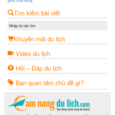
Tìm kiếm bài viết
Khuyến mãi du lịch
Video du lịch
Hỏi – Đáp du lịch
Bạn quan tâm chủ đề gì?