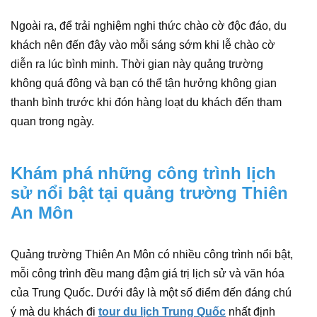
Ngoài ra, để trải nghiệm nghi thức chào cờ độc đáo, du
khách nên đến đây vào mỗi sáng sớm khi lễ chào cờ
diễn ra lúc bình minh. Thời gian này quảng trường
không quá đông và bạn có thể tận hưởng không gian
thanh bình trước khi đón hàng loạt du khách đến tham
quan trong ngày.
Khám phá những công trình lịch
sử nổi bật tại quảng trường Thiên
An Môn
Quảng trường Thiên An Môn có nhiều công trình nổi bật,
mỗi công trình đều mang đậm giá trị lịch sử và văn hóa
của Trung Quốc. Dưới đây là một số điểm đến đáng chú
ý mà du khách đi
tour du lịch Trung Quốc
nhất định