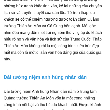
những bức tranh khắc tinh xảo, kể lại những câu chuyện
lịch sử và truyền thuyết của dân tộc. Từ trên tháp, du
khách sẽ có thể chiêm ngưỡng được toàn cảnh Quảng
trường Thiên An Môn và Cố Cung bên cạnh. Mỗi góc
nhìn đều mang đến một trải nghiệm thú vị, giúp du khách
hiểu rõ hơn về văn hóa và lịch sử của Trung Quốc. Tháp
Thiên An Môn không chỉ là một công trình kiến trúc đẹp
mắt mà còn là một di sản văn hóa đáng giá của quốc gia
này.
Đài tưởng niệm anh hùng nhân dân
Đài tưởng niệm Anh hùng Nhân dân nằm ở trung tâm
Quảng trường Thiên An Môn vốn là một trong những
công trình nổi bật và thu hút du khách nhất. Được khánh