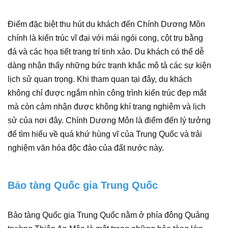
Điểm đặc biệt thu hút du khách đến Chính Dương Môn
chính là kiến trúc vĩ đại với mái ngói cong, cột trụ bằng
đá và các họa tiết trang trí tinh xảo. Du khách có thể dễ
dàng nhận thấy những bức tranh khắc mô tả các sự kiện
lịch sử quan trọng. Khi tham quan tại đây, du khách
không chỉ được ngắm nhìn công trình kiến trúc đẹp mắt
mà còn cảm nhận được không khí trang nghiêm và lịch
sử của nơi đây. Chính Dương Môn là điểm đến lý tưởng
để tìm hiểu về quá khứ hùng vĩ của Trung Quốc và trải
nghiệm văn hóa độc đáo của đất nước này.
Bảo tàng Quốc gia Trung Quốc
Bảo tàng Quốc gia Trung Quốc nằm ở phía đông Quảng