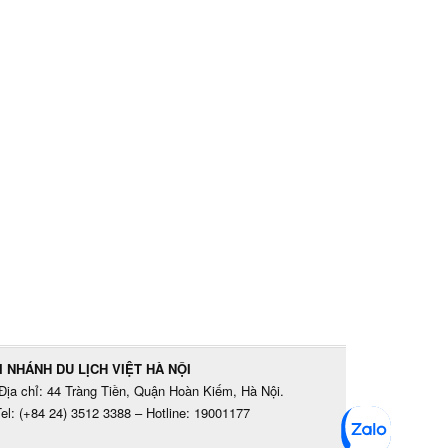
I NHÁNH DU LỊCH VIỆT HÀ NỘI
Địa chỉ: 44 Tràng Tiền, Quận Hoàn Kiếm, Hà Nội.
el: (+84 24) 3512 3388 – Hotline: 19001177