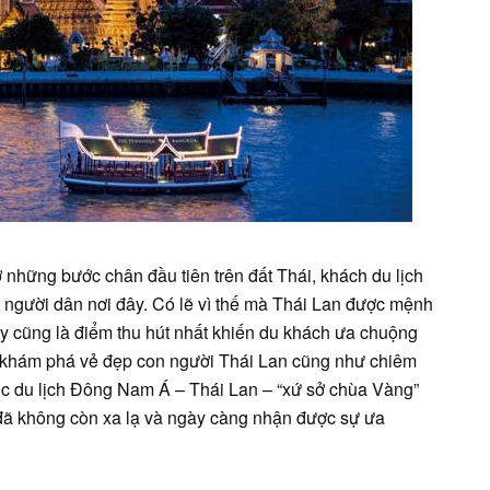
ở những bước chân đầu tiên trên đất Thái, khách du lịch
người dân nơi đây. Có lẽ vì thế mà Thái Lan được mệnh
ây cũng là điểm thu hút nhất khiến du khách ưa chuộng
ệt khám phá vẻ đẹp con người Thái Lan cũng như chiêm
ọc du lịch Đông Nam Á – Thái Lan – “xứ sở chùa Vàng”
 đã không còn xa lạ và ngày càng nhận được sự ưa