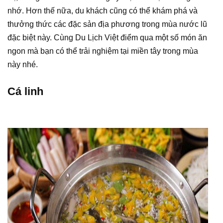
nhớ. Hơn thế nữa, du khách cũng có thể khám phá và
thưởng thức các đặc sản địa phương trong mùa nước lũ
đặc biệt này. Cùng Du Lịch Việt điểm qua một số món ăn
ngon mà bạn có thể trải nghiệm tại miền tây trong mùa
này nhé.
Cá linh