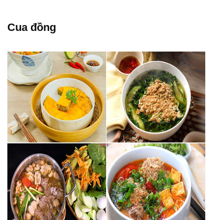
Cua đồng