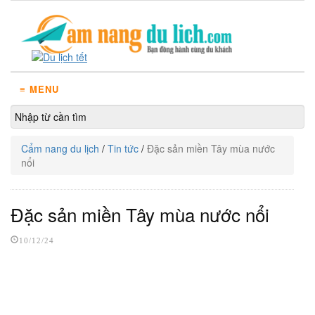
≡ MENU
Cẩm nang du lịch
/
Tin tức
/
Đặc sản miền Tây mùa nước
nổi
Đặc sản miền Tây mùa nước nổi
10/12/24