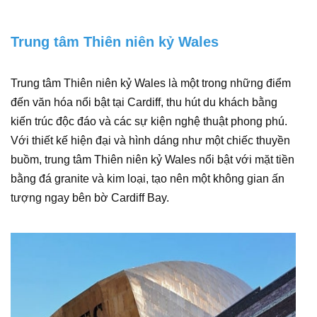
Trung tâm Thiên niên kỷ Wales
Trung tâm Thiên niên kỷ Wales là một trong những điểm
đến văn hóa nổi bật tại Cardiff, thu hút du khách bằng
kiến trúc độc đáo và các sự kiện nghệ thuật phong phú.
Với thiết kế hiện đại và hình dáng như một chiếc thuyền
buồm, trung tâm Thiên niên kỷ Wales nổi bật với mặt tiền
bằng đá granite và kim loại, tạo nên một không gian ấn
tượng ngay bên bờ Cardiff Bay.