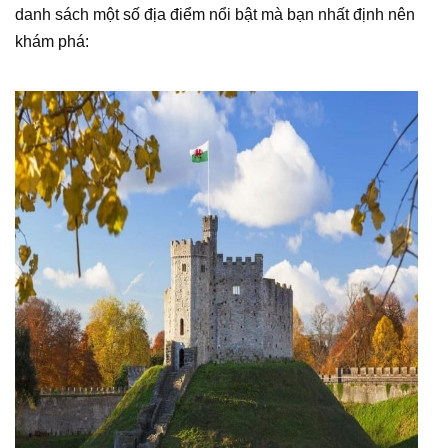
danh sách một số địa điểm nổi bật mà bạn nhất định nên
khám phá: