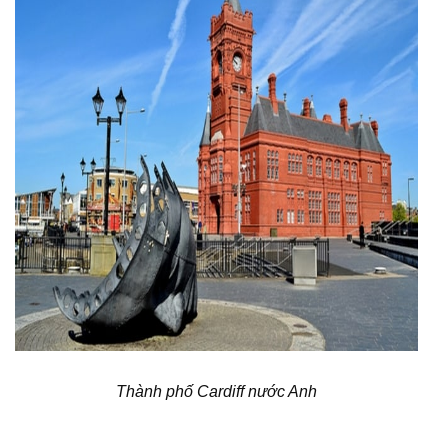
Thành phố Cardiff nước Anh