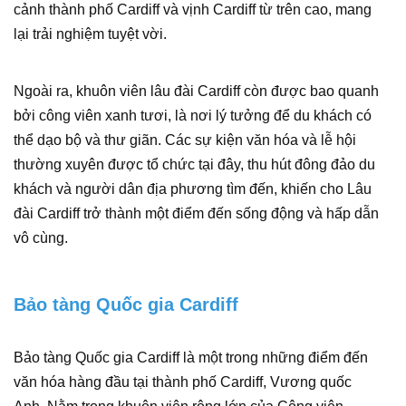
cảnh thành phố Cardiff và vịnh Cardiff từ trên cao, mang
lại trải nghiệm tuyệt vời.
Ngoài ra, khuôn viên lâu đài Cardiff còn được bao quanh
bởi công viên xanh tươi, là nơi lý tưởng để du khách có
thể dạo bộ và thư giãn. Các sự kiện văn hóa và lễ hội
thường xuyên được tổ chức tại đây, thu hút đông đảo du
khách và người dân địa phương tìm đến, khiến cho Lâu
đài Cardiff trở thành một điểm đến sống động và hấp dẫn
vô cùng.
Bảo tàng Quốc gia Cardiff
Bảo tàng Quốc gia Cardiff là một trong những điểm đến
văn hóa hàng đầu tại thành phố Cardiff, Vương quốc