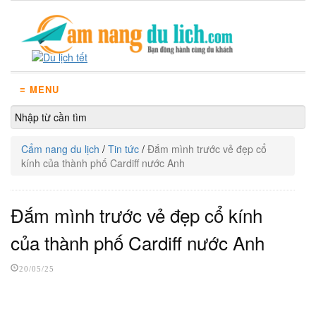
≡ MENU
Cẩm nang du lịch
/
Tin tức
/
Đắm mình trước vẻ đẹp cổ
kính của thành phố Cardiff nước Anh
Đắm mình trước vẻ đẹp cổ kính
của thành phố Cardiff nước Anh
20/05/25