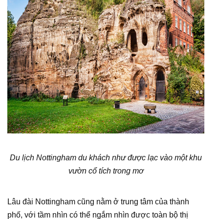
Du lịch Nottingham du khách như được lạc vào một khu
vườn cổ tích trong mơ
Lâu đài Nottingham cũng nằm ở trung tâm của thành
phố, với tầm nhìn có thể ngắm nhìn được toàn bộ thị