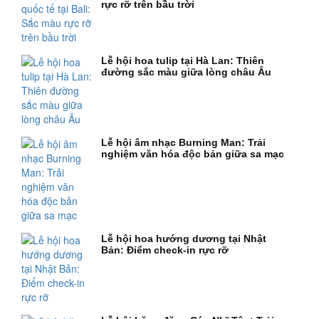
rực rỡ trên bầu trời
Lễ hội hoa tulip tại Hà Lan: Thiên
đường sắc màu giữa lòng châu Âu
Lễ hội âm nhạc Burning Man: Trải
nghiệm văn hóa độc bản giữa sa mạc
Lễ hội hoa hướng dương tại Nhật
Bản: Điểm check-in rực rỡ