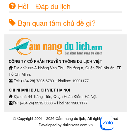
Hỏi – Đáp du lịch
Bạn quan tâm chủ đề gì?
CÔNG TY CỔ PHẦN TRUYỀN THÔNG DU LỊCH VIỆT
Địa chỉ: 239A Hoàng Văn Thụ, Phường 8, Quận Phú Nhuận, TP.
Hồ Chí Minh.
Tel: (+84 28) 7305 6789 – Hotline: 19001177
CHI NHÁNH DU LỊCH VIỆT HÀ NỘI
Địa chỉ: 44 Tràng Tiền, Quận Hoàn Kiếm, Hà Nội.
Tel: (+84 24) 3512 3388 – Hotline: 19001177
© Copyright 2001 - 2026
Cẩm nang du lịch
, All rights reserved
Developed by dulichviet.com.vn