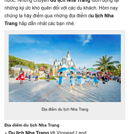
những ký ức khó quên đối với các du khách. Hôm nay
chúng ta hãy điểm qua những địa điểm d
u lịch Nha
Trang
hấp dẫn nhất các bạn nhé.
Địa điểm du lịch Nha Trang
Địa điểm du lịch Nha Trang
+
Du lịch Nha Trang
tới Vinpearl Land