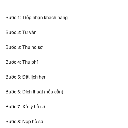
Bước 1: Tiếp nhận khách hàng
Bước 2: Tư vấn
Bước 3: Thu hồ sơ
Bước 4: Thu phí
Bước 5: Đặt lịch hẹn
Bước 6: Dịch thuật (nếu cần)
Bước 7: Xử lý hồ sơ
Bước 8: Nộp hồ sơ