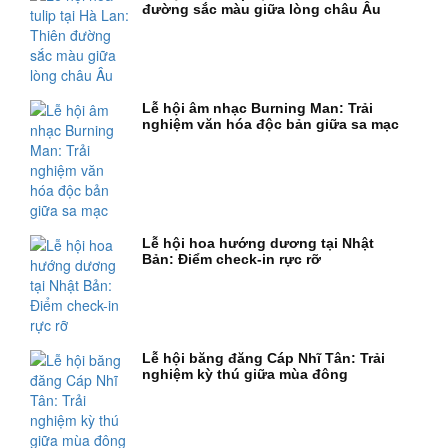
đường sắc màu giữa lòng châu Âu
Lễ hội âm nhạc Burning Man: Trải
nghiệm văn hóa độc bản giữa sa mạc
Lễ hội hoa hướng dương tại Nhật
Bản: Điểm check-in rực rỡ
Lễ hội băng đăng Cáp Nhĩ Tân: Trải
nghiệm kỳ thú giữa mùa đông