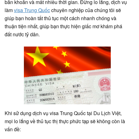
băn khoăn và mất nhiều thời gian. Đừng lo lắng, dịch vụ
làm
visa Trung Quốc
chuyên nghiệp của chúng tôi sẽ
giúp bạn hoàn tất thủ tục một cách nhanh chóng và
thuận tiện nhất, giúp bạn thực hiện giấc mơ khám phá
đất nước tỷ dân.
Khi sử dụng dịch vụ visa Trung Quốc tại Du Lịch Việt,
mọi lo lắng về thủ tục thị thực phức tạp sẽ không còn là
vấn đề: