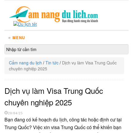
≡ MENU
Cẩm nang du lịch
/
Tin tức
/
Dịch vụ làm Visa Trung Quốc
chuyên nghiệp 2025
Dịch vụ làm Visa Trung Quốc
chuyên nghiệp 2025
20/04/25
Bạn đang có kế hoạch du lịch, công tác hoặc định cư tại
Trung Quốc? Việc xin visa Trung Quốc có thể khiến bạn