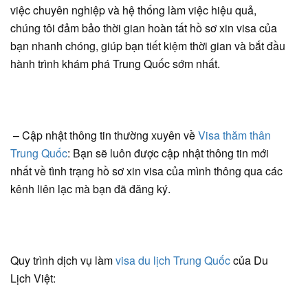
việc chuyên nghiệp và hệ thống làm việc hiệu quả,
chúng tôi đảm bảo thời gian hoàn tất hồ sơ xin visa của
bạn nhanh chóng, giúp bạn tiết kiệm thời gian và bắt đầu
hành trình khám phá Trung Quốc sớm nhất.
– Cập nhật thông tin thường xuyên về
Visa thăm thân
Trung Quốc
: Bạn sẽ luôn được cập nhật thông tin mới
nhất về tình trạng hồ sơ xin visa của mình thông qua các
kênh liên lạc mà bạn đã đăng ký.
Quy trình dịch vụ làm
visa du lịch Trung Quốc
của Du
Lịch Việt: