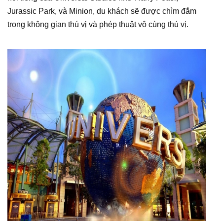
Jurassic Park, và Minion, du khách sẽ được chìm đắm
trong không gian thú vị và phép thuật vô cùng thú vị.