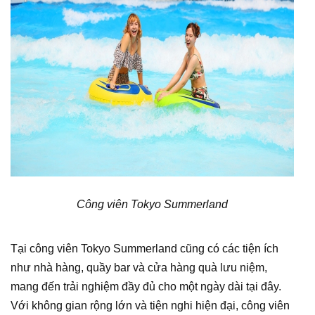
Công viên Tokyo Summerland
Tại công viên Tokyo Summerland cũng có các tiện ích
như nhà hàng, quầy bar và cửa hàng quà lưu niệm,
mang đến trải nghiệm đầy đủ cho một ngày dài tại đây.
Với không gian rộng lớn và tiện nghi hiện đại, công viên