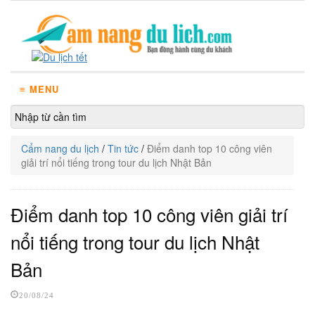
≡ MENU
Cẩm nang du lịch
/
Tin tức
/
Điểm danh top 10 công viên
giải trí nổi tiếng trong tour du lịch Nhật Bản
Điểm danh top 10 công viên giải trí
nổi tiếng trong tour du lịch Nhật
Bản
20/08/24