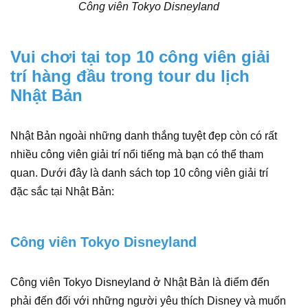
Công viên Tokyo Disneyland
Vui chơi tại top 10 công viên giải
trí hàng đầu trong tour du lịch
Nhật Bản
Nhật Bản ngoài những danh thắng tuyệt đẹp còn có rất
nhiều công viên giải trí nổi tiếng mà bạn có thể tham
quan. Dưới đây là danh sách top 10 công viên giải trí
đặc sắc tại Nhật Bản:
Công viên Tokyo Disneyland
Công viên Tokyo Disneyland ở Nhật Bản là điểm đến
phải đến đối với những người yêu thích Disney và muốn