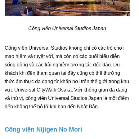
Công viên Universal Studios Japan
Công viên Universal Studios không chỉ có các trò chơi
mạo hiểm và tuyệt vời, mà còn có các buổi biểu diễn
sống động và các trải nghiệm tương tác độc đáo. Du
khách khi đến tham quan tại đây cũng có thể thưởng
thức ẩm thực đa dạng từ khắp nơi trên thế giới trong khu
vực Universal CityWalk Osaka. Với không gian đa dạng
và thú vị, công viên Universal Studios Japan là một điểm
đến không thể bỏ lỡ khi bạn đến Nhật Bản.
Công viên Nijigen No Mori