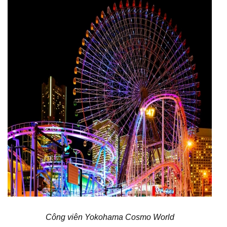
Công viên Yokohama Cosmo World