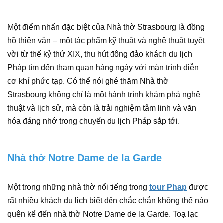
Một điểm nhấn đặc biệt của Nhà thờ Strasbourg là đồng
hồ thiên văn – một tác phẩm kỹ thuật và nghệ thuật tuyệt
vời từ thế kỷ thứ XIX, thu hút đông đảo khách du lịch
Pháp tìm đến tham quan hàng ngày với màn trình diễn
cơ khí phức tạp. Có thể nói ghé thăm Nhà thờ
Strasbourg không chỉ là một hành trình khám phá nghệ
thuật và lịch sử, mà còn là trải nghiệm tâm linh và văn
hóa đáng nhớ trong chuyến du lịch Pháp sắp tới.
Nhà thờ Notre Dame de la Garde
Một trong những nhà thờ nổi tiếng trong
tour Phap
được
rất nhiều khách du lịch biết đến chắc chắn không thể nào
quên kể đến nhà thờ Notre Dame de la Garde. Toạ lạc