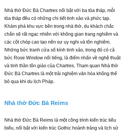
Nhà thờ Đức Bà Chartres nổi bật với ba tòa tháp, mỗi
tòa tháp đều có những chi tiết tinh xảo và phức tạp.
Khám phá khu vực bên trong nhà thờ, du khách chắc
chắn sẽ rất ngạc nhiên với không gian trang nghiêm và
các cột chóp cao tạo nên sự uy nghi và tôn nghiêm.
Những bức tranh cửa sổ kính tinh xảo, trong đó có cả
bức Rose Window nổi tiếng, là điểm nhấn về nghệ thuật
và tinh thần tôn giáo của Chartres. Tham quan Nhà thờ
Đức Bà Chartres là một trải nghiệm văn hóa không thể
bỏ qua khi du lịch Pháp.
Nhà thờ Đức Bà Reims
Nhà thờ Đức Bà Reims là một công trình kiến trúc tiêu
biểu, nổi bật với kiến trúc Gothic hoành tráng và lịch sử