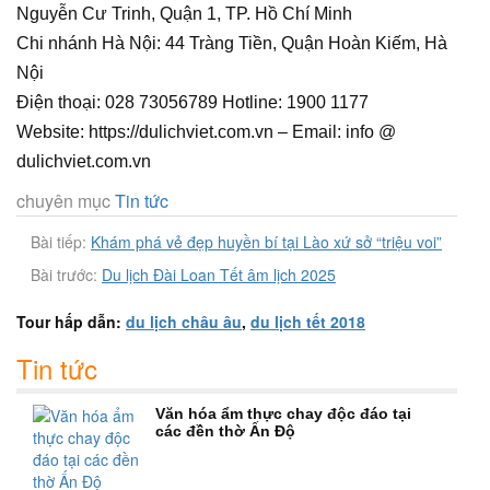
Nguyễn Cư Trinh, Quận 1, TP. Hồ Chí Minh
Chi nhánh Hà Nội: 44 Tràng Tiền, Quận Hoàn Kiếm, Hà
Nội
Điện thoại: 028 73056789 Hotline: 1900 1177
Website: https://dulichviet.com.vn – Email: info @
dulichviet.com.vn
chuyên mục
Tin tức
Bài tiếp:
Khám phá vẻ đẹp huyền bí tại Lào xứ sở “triệu voi”
Bài trước:
Du lịch Đài Loan Tết âm lịch 2025
Tour hấp dẫn:
du lịch châu âu
,
du lịch tết 2018
Tin tức
Văn hóa ẩm thực chay độc đáo tại
các đền thờ Ấn Độ