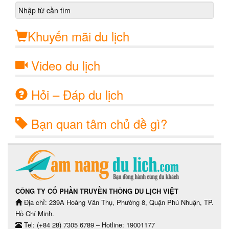
Khuyến mãi du lịch
Video du lịch
Hỏi – Đáp du lịch
Bạn quan tâm chủ đề gì?
CÔNG TY CỔ PHẦN TRUYỀN THÔNG DU LỊCH VIỆT
Địa chỉ: 239A Hoàng Văn Thụ, Phường 8, Quận Phú Nhuận, TP.
Hồ Chí Minh.
Tel: (+84 28) 7305 6789 – Hotline: 19001177