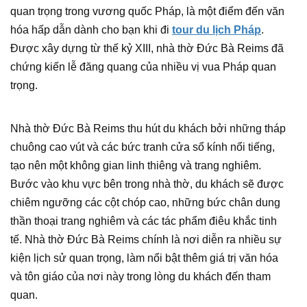
quan trọng trong vương quốc Pháp, là một điểm đến văn
hóa hấp dẫn dành cho bạn khi đi
tour du lịch Pháp
.
Được xây dựng từ thế kỷ XIII, nhà thờ Đức Bà Reims đã
chứng kiến lễ đăng quang của nhiều vị vua Pháp quan
trọng.
Nhà thờ Đức Bà Reims thu hút du khách bởi những tháp
chuông cao vút và các bức tranh cửa sổ kính nổi tiếng,
tạo nên một không gian linh thiêng và trang nghiêm.
Bước vào khu vực bên trong nhà thờ, du khách sẽ được
chiêm ngưỡng các cột chóp cao, những bức chân dung
thần thoại trang nghiêm và các tác phẩm điêu khắc tinh
tế. Nhà thờ Đức Bà Reims chính là nơi diễn ra nhiều sự
kiện lịch sử quan trọng, làm nổi bật thêm giá trị văn hóa
và tôn giáo của nơi này trong lòng du khách đến tham
quan.