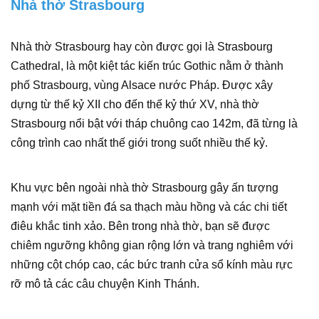
Nhà thờ Strasbourg
Nhà thờ Strasbourg hay còn được gọi là Strasbourg
Cathedral, là một kiệt tác kiến trúc Gothic nằm ở thành
phố Strasbourg, vùng Alsace nước Pháp. Được xây
dựng từ thế kỷ XII cho đến thế kỷ thứ XV, nhà thờ
Strasbourg nổi bật với tháp chuông cao 142m, đã từng là
công trình cao nhất thế giới trong suốt nhiều thế kỷ.
Khu vực bên ngoài nhà thờ Strasbourg gây ấn tượng
mạnh với mặt tiền đá sa thạch màu hồng và các chi tiết
điêu khắc tinh xảo. Bên trong nhà thờ, bạn sẽ được
chiêm ngưỡng không gian rộng lớn và trang nghiêm với
những cột chóp cao, các bức tranh cửa sổ kính màu rực
rỡ mô tả các câu chuyện Kinh Thánh.