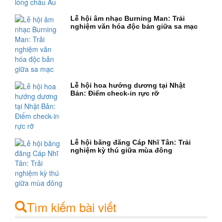
Lễ hội âm nhạc Burning Man: Trải
nghiệm văn hóa độc bản giữa sa mạc
Lễ hội hoa hướng dương tại Nhật
Bản: Điểm check-in rực rỡ
Lễ hội băng đăng Cáp Nhĩ Tân: Trải
nghiệm kỳ thú giữa mùa đông
Tìm kiếm bài viết