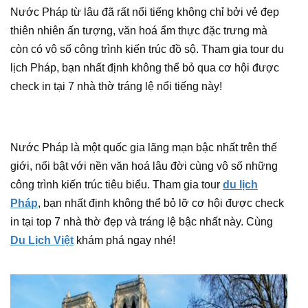
Nước Pháp từ lâu đã rất nổi tiếng không chỉ bởi vẻ đẹp
thiên nhiên ấn tượng, văn hoá ẩm thực đặc trưng mà
còn có vô số công trình kiến trúc đồ sộ. Tham gia tour du
lịch Pháp, bạn nhất định không thể bỏ qua cơ hội được
check in tại 7 nhà thờ tráng lệ nổi tiếng này!
Nước Pháp là một quốc gia lãng mạn bậc nhất trên thế
giới, nổi bật với nền văn hoá lâu đời cùng vô số những
công trình kiến trúc tiêu biểu. Tham gia tour
du lịch
Pháp
, bạn nhất định không thể bỏ lỡ cơ hội được check
in tại top 7 nhà thờ đẹp và tráng lệ bậc nhất này. Cùng
Du Lịch Việt
khám phá ngay nhé!