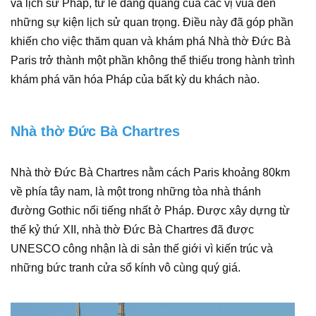
và lịch sử Pháp, từ lễ đăng quang của các vị vua đến
những sự kiện lịch sử quan trọng. Điều này đã góp phần
khiến cho việc thăm quan và khám phá Nhà thờ Đức Bà
Paris trở thành một phần không thể thiếu trong hành trình
khám phá văn hóa Pháp của bất kỳ du khách nào.
Nhà thờ Đức Bà Chartres
Nhà thờ Đức Bà Chartres nằm cách Paris khoảng 80km
về phía tây nam, là một trong những tòa nhà thánh
đường Gothic nổi tiếng nhất ở Pháp. Được xây dựng từ
thế kỷ thứ XII, nhà thờ Đức Bà Chartres đã được
UNESCO công nhận là di sản thế giới vì kiến trúc và
những bức tranh cửa sổ kính vô cùng quý giá.