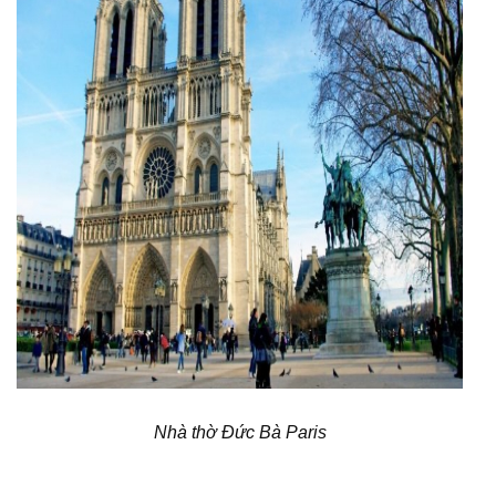
Nhà thờ Đức Bà Paris