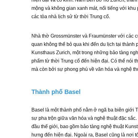
mộng và không gian xanh mát, nổi tiếng với khu 
các tòa nhà lịch sử từ thời Trung cổ.
Nhà thờ Grossmünster và Fraumünster với các c
quan không thể bỏ qua khi đến du lịch tại thành 
Kunsthaus Zurich, một trong những bảo tàng nghệ
phẩm từ thời Trung cổ đến hiện đại. Có thể nói 
mà còn bởi sự phong phú về văn hóa và nghệ th
Thành phố Basel
Basel là một thành phố nằm ở ngã ba biên giới T
sự pha trộn giữa văn hóa và nghệ thuật đặc sắc
đầu thế giới, bao gồm bảo tàng nghệ thuật Kuns
hưng đến hiện đại. Ngoài ra, Basel cũng là nơi tổ