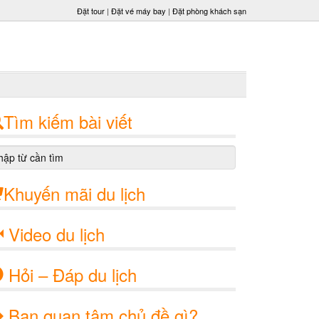
Đặt tour
|
Đặt vé máy bay
|
Đặt phòng khách sạn
Tìm kiếm bài viết
Khuyến mãi du lịch
Video du lịch
Hỏi – Đáp du lịch
Bạn quan tâm chủ đề gì?