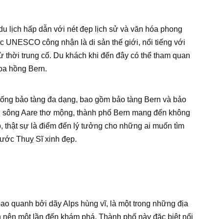
du lịch hấp dẫn với nét đẹp lịch sử và văn hóa phong
c UNESCO công nhận là di sản thế giới, nổi tiếng với
ừ thời trung cổ. Du khách khi đến đây có thể tham quan
hoa hồng Bern.
thống bảo tàng đa dạng, bao gồm bảo tàng Bern và bảo
ờ sông Aare thơ mộng, thành phố Bern mang đến không
p, thật sự là điểm đến lý tưởng cho những ai muốn tìm
ước Thuỵ Sĩ xinh đẹp.
o quanh bởi dãy Alps hùng vĩ, là một trong những địa
 nên một lần đến khám phá. Thành phố này đặc biệt nổi