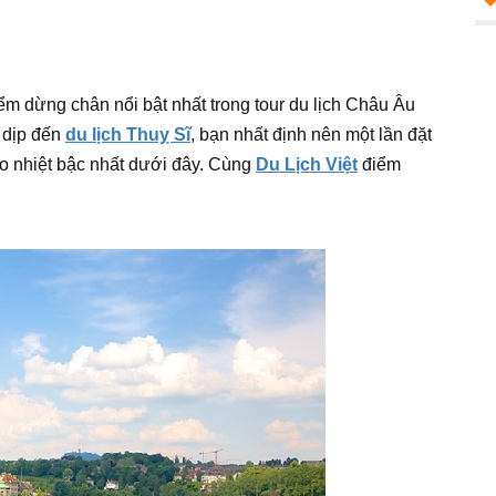
ểm dừng chân nổi bật nhất trong tour du lịch Châu Âu
ó dịp đến
du lịch Thuỵ Sĩ
, bạn nhất định nên một lần đặt
o nhiệt bậc nhất dưới đây. Cùng
Du Lịch Việt
điểm