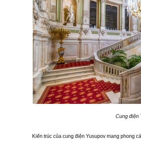
Cung điện
Kiến trúc của cung điện Yusupov mang phong cách