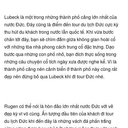
Lubeck là một trong những thành phố cảng lớn nhất của
nước Đức. Đây cũng là điểm đến tour du lịch Đức cực kỳ
thu hút du khách trong nước lẫn quốc tế. Khi vừa bước
chân tới đây, bạn sẽ chìm đắm giữa không gian hoài cổ
với những tòa nhà phong cách trung cổ đặc trưng. Dạo
bước qua những con phố nhỏ, bạn đích thực sống trong
những câu chuyện cổ tích ngày xưa được nghe kể. Vì là
thành phố cảng nên cảnh biển ở thành phố này cũng rất
đẹp nên đừng bỏ qua Lubeck khi đi tour Đức nhé.
Rugen có thể nói là hòn đảo lớn nhất nước Đức với vẻ
đẹp kỳ vĩ vô cùng. Ấn tượng đầu tiên của khách đi tour
du lịch Đức khi đến đây là những vách đá phấn trắng