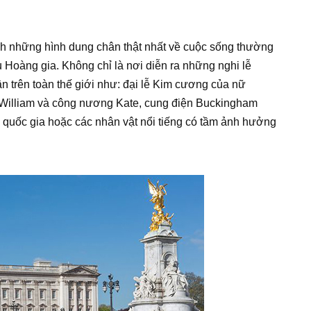
h những hình dung chân thật nhất về cuộc sống thường
Hoàng gia. Không chỉ là nơi diễn ra những nghi lễ
n trên toàn thế giới như: đại lễ Kim cương của nữ
 William và công nương Kate, cung điện Buckingham
hủ quốc gia hoặc các nhân vật nổi tiếng có tầm ảnh hưởng