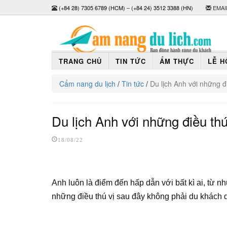
(+84 28) 7305 6789 (HCM)
–
(+84 24) 3512 3388 (HN)
EMAI
TRANG CHỦ
TIN TỨC
ẨM THỰC
LỄ H
Cẩm nang du lịch
/
Tin tức
/
Du lịch Anh với những đi
Du lịch Anh với những điều thú
18/08/22
Anh luôn là điểm đến hấp dẫn với bất kì ai, từ 
những điều thú vị sau đây không phải du khách d