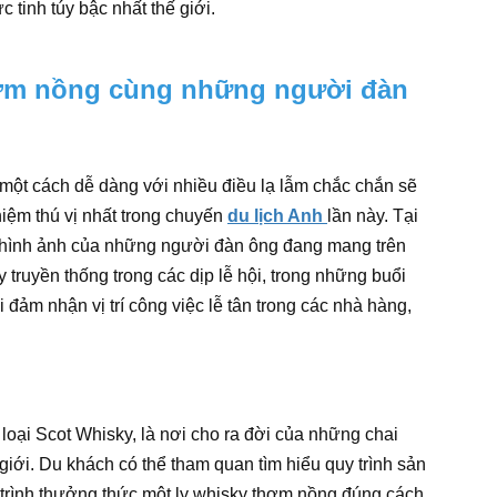
c tinh túy bậc nhất thế giới.
hơm nồng cùng những người đàn
một cách dễ dàng với nhiều điều lạ lẫm chắc chắn sẽ
iệm thú vị nhất trong chuyến
du lịch Anh
lần này. Tại
p hình ảnh của những người đàn ông đang mang trên
truyền thống trong các dịp lễ hội, trong những buổi
 đảm nhận vị trí công việc lễ tân trong các nhà hàng,
oại Scot Whisky, là nơi cho ra đời của những chai
giới. Du khách có thể tham quan tìm hiểu quy trình sản
y trình thưởng thức một ly whisky thơm nồng đúng cách.