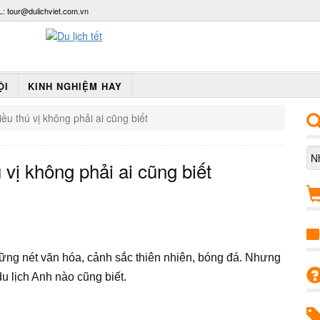
L:
tour@dulichviet.com.vn
ỘI
KINH NGHIỆM HAY
ều thú vị không phải ai cũng biết
 vị không phải ai cũng biết
những nét văn hóa, cảnh sắc thiên nhiên, bóng đá. Nhưng
u lịch Anh nào cũng biết.