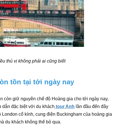
ều thú vị không phải ai cũng biết
n tồn tại tới ngày nay
vẫn còn giữ nguyên chế độ Hoàng gia cho tới ngày nay,
p dẫn đặc biệt với du khách
tour Anh
lần đầu đến đây
 đô London cổ kính, cung điện Buckingham của hoàng gia
mà du khách không thể bỏ qua.