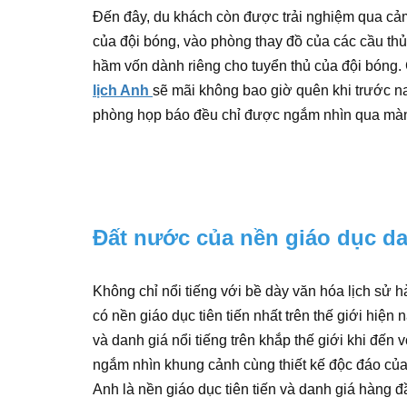
Đến đây, du khách còn được trải nghiệm qua cả
của đội bóng, vào phòng thay đồ của các cầu th
hầm vốn dành riêng cho tuyển thủ của đội bóng
lịch Anh
sẽ mãi không bao giờ quên khi trước n
phòng họp báo đều chỉ được ngắm nhìn qua màn
Đất nước của nền giáo dục da
Không chỉ nổi tiếng với bề dày văn hóa lịch sử 
có nền giáo dục tiên tiến nhất trên thế giới hiện
và danh giá nổi tiếng trên khắp thế giới khi đến 
ngắm nhìn khung cảnh cùng thiết kế độc đáo của 
Anh là nền giáo dục tiên tiến và danh giá hàng đ