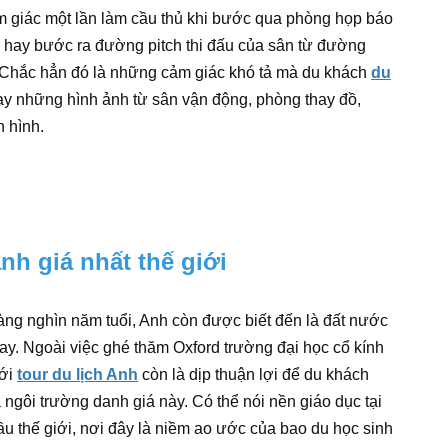
m giác một lần làm cầu thủ khi bước qua phòng họp báo
ủ hay bước ra đường pitch thi đấu của sân từ đường
. Chắc hẳn đó là những cảm giác khó tả mà du khách
du
ay những hình ảnh từ sân vận động, phòng thay đồ,
 hình.
nh giá nhất thế giới
hàng nghìn năm tuổi, Anh còn được biết đến là đất nước
 nay. Ngoài việc ghé thăm Oxford trường đại học cổ kính
với
tour du lịch Anh
còn là dịp thuận lợi để du khách
ngôi trường danh giá này. Có thể nói nền giáo dục tại
ầu thế giới, nơi đây là niềm ao ước của bao du học sinh