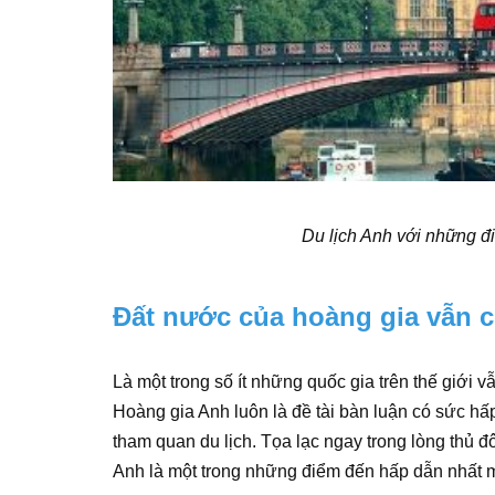
Du lịch Anh với những đi
Đất nước của hoàng gia vẫn cò
Là một trong số ít những quốc gia trên thế giới 
Hoàng gia Anh luôn là đề tài bàn luận có sức hấ
tham quan du lịch. Tọa lạc ngay trong lòng thủ
Anh là một trong những điểm đến hấp dẫn nhất 