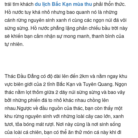
trái tim khách
du lịch Bắc Kạn mùa thu
phải thổn thức.
Hồ nước tuy khá nhỏ nhưng bao quanh nó là những
cánh rừng nguyên sinh xanh rì cùng các ngọn núi đá vôi
sừng sừng. Hồ nước phẳng lặng phản chiếu bầu trời này
sẽ khiến bạn cảm nhận sự mong manh, thanh bình của
tự nhiên.
Thác Đầu Đẳng có độ dài lên đến 2km và nằm ngay khu
vực biên giới của 2 tỉnh Bắc Kạn và Tuyên Quang. Ngọn
thác nằm lọt thỏm giữa 2 dãy núi sừng sừng và bao vây
bởi những phiến đá to nhỏ khác nhau chồng lên
nhau.Ngược về đầu nguồn của thác, bạn còn thấy một
khu rừng nguyên sinh với những loài cây cao lớn, xanh
tươi, tỏa bóng mát rượi. Nơi này cũng là nơi sinh sống
của loài cá chiên, bạn có thể ăn thử món cá này khi đi