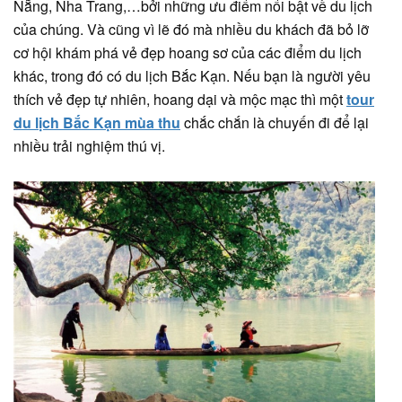
Nẵng, Nha Trang,…bởi những ưu điểm nổi bật về du lịch
của chúng. Và cũng vì lẽ đó mà nhiều du khách đã bỏ lỡ
cơ hội khám phá vẻ đẹp hoang sơ của các điểm du lịch
khác, trong đó có du lịch Bắc Kạn. Nếu bạn là người yêu
thích vẻ đẹp tự nhiên, hoang dại và mộc mạc thì một
tour
du lịch Bắc Kạn mùa thu
chắc chắn là chuyến đi để lại
nhiều trải nghiệm thú vị.