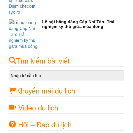
Lễ hội băng đăng Cáp Nhĩ Tân: Trải
nghiệm kỳ thú giữa mùa đông
Tìm kiếm bài viết
Khuyến mãi du lịch
Video du lịch
Hỏi – Đáp du lịch