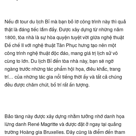
Nếu đi tour du lịch Bỉ mà bạn bỏ lỡ công trình này thì quả
thật là đáng tiếc lắm đấy. Được xây dựng từ những năm
1800, tòa nhà là sự hòa quyện tuyệt vời giữa nghệ thuật
Đế chế II với nghệ thuật Tân Phục hưng tạo nên một
công trình nghệ thuật độc đáo, mang giá trị lịch sử vô
cùng to lớn. Du lịch Bỉ đến tòa nhà này, bạn sẽ ngỡ
ngàng trước những tác phẩm hội họa, điêu khắc, trang
trí… của những tác gia nổi tiếng thời ấy và tất cả chúng
đều được chăm chút, bố trí rất ấn tượng.
Bảo tàng này được xây dựng nhằm tưởng nhớ danh họa
lừng danh René Magritte và được đặt ở ngay tại quảng
trường Hoàng gia Bruxelles. Đây cũng là điểm đến tham