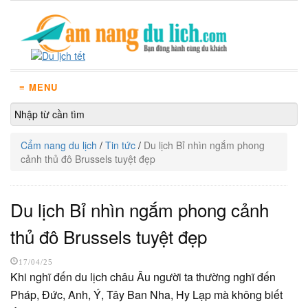
≡ MENU
Cẩm nang du lịch
/
Tin tức
/
Du lịch Bỉ nhìn ngắm phong
cảnh thủ đô Brussels tuyệt đẹp
Du lịch Bỉ nhìn ngắm phong cảnh
thủ đô Brussels tuyệt đẹp
17/04/25
Khi nghĩ đến du lịch châu Âu người ta thường nghĩ đến
Pháp, Đức, Anh, Ý, Tây Ban Nha, Hy Lạp mà không biết