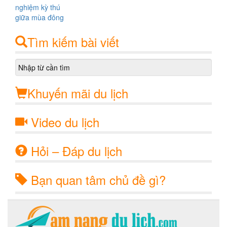
Tìm kiếm bài viết
Khuyến mãi du lịch
Video du lịch
Hỏi – Đáp du lịch
Bạn quan tâm chủ đề gì?