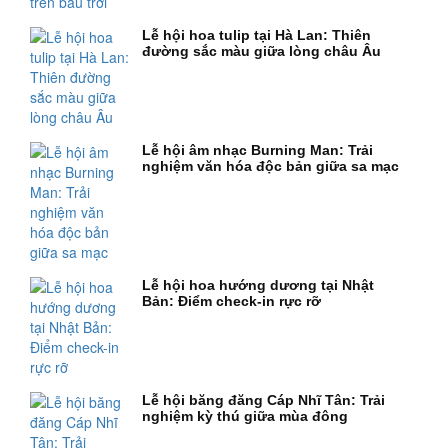
Lễ hội hoa tulip tại Hà Lan: Thiên
đường sắc màu giữa lòng châu Âu
Lễ hội âm nhạc Burning Man: Trải
nghiệm văn hóa độc bản giữa sa mạc
Lễ hội hoa hướng dương tại Nhật
Bản: Điểm check-in rực rỡ
Lễ hội băng đăng Cáp Nhĩ Tân: Trải
nghiệm kỳ thú giữa mùa đông