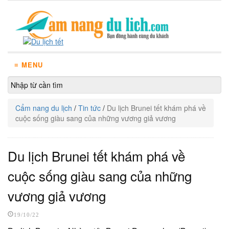
≡ MENU
Cẩm nang du lịch
/
Tin tức
/
Du lịch Brunei tết khám phá về
cuộc sống giàu sang của những vương giả vương
Du lịch Brunei tết khám phá về
cuộc sống giàu sang của những
vương giả vương
19/10/22