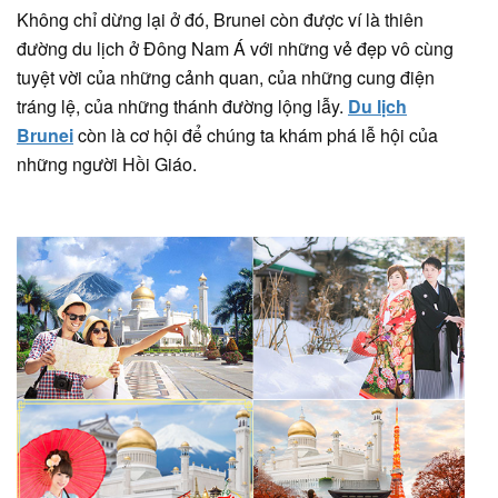
Không chỉ dừng lại ở đó, Brunei còn được ví là thiên
đường du lịch ở Đông Nam Á với những vẻ đẹp vô cùng
tuyệt vời của những cảnh quan, của những cung điện
tráng lệ, của những thánh đường lộng lẫy.
Du lịch
Brunei
còn là cơ hội để chúng ta khám phá lễ hội của
những người Hồi Giáo.