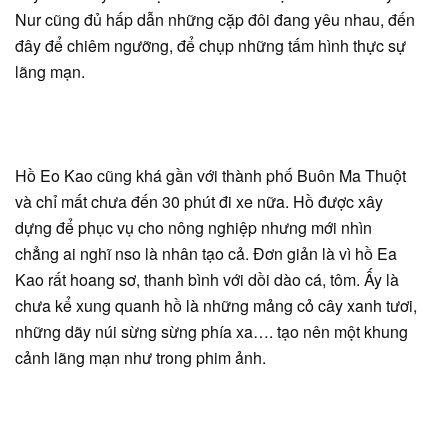
Nur cũng đủ hấp dẫn những cặp đôi đang yêu nhau, đến
đây để chiêm ngưỡng, để chụp những tấm hình thực sự
lãng mạn.
Hồ Eo Kao cũng khá gần với thành phố Buôn Ma Thuột
và chỉ mất chưa đến 30 phút đi xe nữa. Hồ được xây
dựng để phục vụ cho nông nghiệp nhưng mới nhìn
chẳng ai nghĩ nso là nhân tạo cả. Đơn giản là vì hồ Ea
Kao rất hoang sơ, thanh bình với dồi dào cá, tôm. Ấy là
chưa kể xung quanh hồ là những mảng cỏ cây xanh tươi,
những dãy núi sừng sừng phía xa…. tạo nên một khung
cảnh lãng mạn như trong phim ảnh.