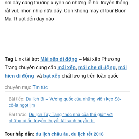
nơi đây cũng thường xuyên có những lễ hội truyền thống
rất vui, nhộn nhịp nữa đấy. Còn không may đi tour Buôn
Ma Thuột đến đây nào
Tag
Link tài trợ:
Mái xếp di động
– Mái xếp Phương
Trang chuyên cung cấp
mái xếp
,
mái che di động
,
mái
hien di động
và
bạt xếp
chất lượng trên toàn quốc
chuyên mục
Tin tức
Bài tiếp:
Du lịch Bỉ – Vương quốc của những viên kẹo Sô-
cô-la ngọt lịm
Bài trước:
Du lịch Tây Tạng “nóc nhà của thế giới” với
những bí ẩn truyền thuyết tái sanh huyền bí
Tour hấp dẫn:
du lịch châu âu
,
du lịch tết 2018