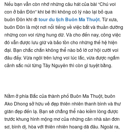
Nếu bạn vẫn còn nhớ những câu hát của bài “Chú voi
con ở bản Đôn” khi bé thì không có lý nào lại bỏ qua
buôn Đôn khi đi
tour du lịch Buôn Ma Thuột
. Từ xưa,
buôn Đôn là một nơi nổi tiếng về việc bắt và thuần dưỡng
những con voi rừng hung dữ. Và cho đến nay, công việc
đó vẫn được lưu giữ và bảo tồn cho những thế hệ hiện
đại. Bạn chắc chắn không thể nào bỏ lỡ cơ hội cưỡi voi
đâu đấy. Vừa ngôi trên lưng voi lúc lắc, vừa được ngắm
cảnh sắc núi từng Tây Nguyên thì còn gì tuyệt bằng.
Nằm ở phía Bắc của thành phố Buôn Ma Thuột, buôn
Ako Dhong sở hữu vẻ đẹp thiên nhiên thanh bình và thư
giãn đẹp đến lạ. Bạn sẽ chẳng thể nào kiềm lòng được
trước khung hình mộng mơ của những căn nhà sàn đơn
sơ, bình dị, hòa với thiên nhiên hoang dã đâu. Ngoài ra,