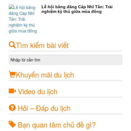
Lễ hội băng đăng Cáp Nhĩ Tân: Trải
nghiệm kỳ thú giữa mùa đông
Tìm kiếm bài viết
Khuyến mãi du lịch
Video du lịch
Hỏi – Đáp du lịch
Bạn quan tâm chủ đề gì?