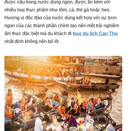
được nấu trong nước dùng ngon, được ăn kèm với
nhiều loại thực phẩm như tôm, cá, thịt gà hoặc heo.
Hương vị độc đáo của nước dùng kết hợp với sự tươi
ngon của các thành phần chính tạo nên một trải nghiệm
ẩm thực đặc biệt mà du khách đi t
our du lich Can Tho
nhất định không nên bỏ lỡ.