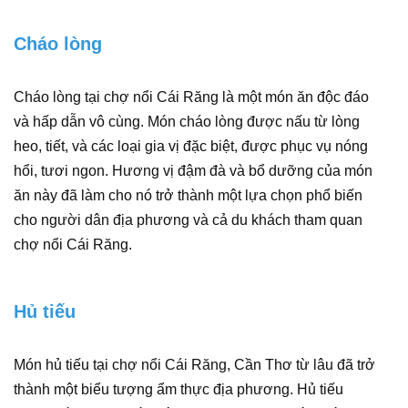
Cháo lòng
Cháo lòng tại chợ nổi Cái Răng là một món ăn độc đáo
và hấp dẫn vô cùng. Món cháo lòng được nấu từ lòng
heo, tiết, và các loại gia vị đặc biệt, được phục vụ nóng
hổi, tươi ngon. Hương vị đậm đà và bổ dưỡng của món
ăn này đã làm cho nó trở thành một lựa chọn phổ biến
cho người dân địa phương và cả du khách tham quan
chợ nổi Cái Răng.
Hủ tiếu
Món hủ tiếu tại chợ nổi Cái Răng, Cần Thơ từ lâu đã trở
thành một biểu tượng ẩm thực địa phương. Hủ tiếu