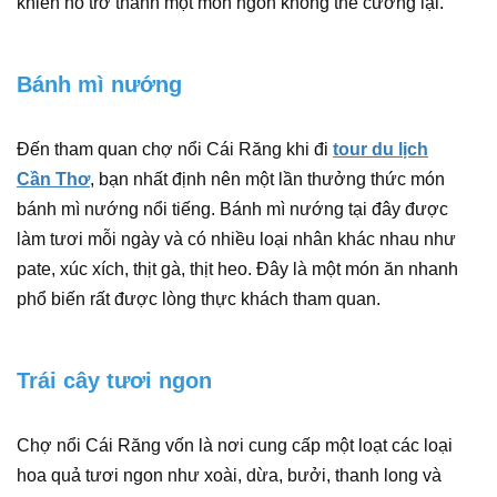
khiến nó trở thành một món ngon không thể cưỡng lại.
Bánh mì nướng
Đến tham quan chợ nổi Cái Răng khi đi
tour du lịch
Cần Thơ
, bạn nhất định nên một lần thưởng thức món
bánh mì nướng nổi tiếng. Bánh mì nướng tại đây được
làm tươi mỗi ngày và có nhiều loại nhân khác nhau như
pate, xúc xích, thịt gà, thịt heo. Đây là một món ăn nhanh
phổ biến rất được lòng thực khách tham quan.
Trái cây tươi ngon
Chợ nổi Cái Răng vốn là nơi cung cấp một loạt các loại
hoa quả tươi ngon như xoài, dừa, bưởi, thanh long và