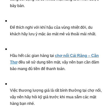
bày bán.
Để thích nghi với khí hậu của vùng nhiệt đới, du
khách hãy lưu ý mặc áo mát mẻ và thoải mái nhất.
Hầu hết các gian hàng tại
chợ nổi Cái Răng – Cần
Thơ
đều sẽ sử dụng tiền mặt, vậy nên bạn cần đảm
bảo mang đủ tiền để thanh toán.
Việc thương lượng giá là rất bình thường tại chợ nổi,
vậy nên hãy hỏi kỹ giá trước khi mua sắm các mặt
hàng bạn nhé.