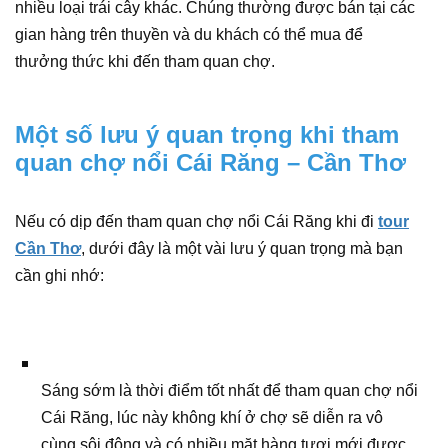
nhiều loại trái cây khác. Chúng thường được bán tại các
gian hàng trên thuyền và du khách có thể mua để
thưởng thức khi đến tham quan chợ.
Một số lưu ý quan trọng khi tham
quan chợ nổi Cái Răng – Cần Thơ
Nếu có dịp đến tham quan chợ nổi Cái Răng khi đi
tour
Cần Thơ
, dưới đây là một vài lưu ý quan trọng mà bạn
cần ghi nhớ:
Sáng sớm là thời điểm tốt nhất để tham quan chợ nổi
Cái Răng, lúc này không khí ở chợ sẽ diễn ra vô
cùng sôi động và có nhiều mặt hàng tươi mới được