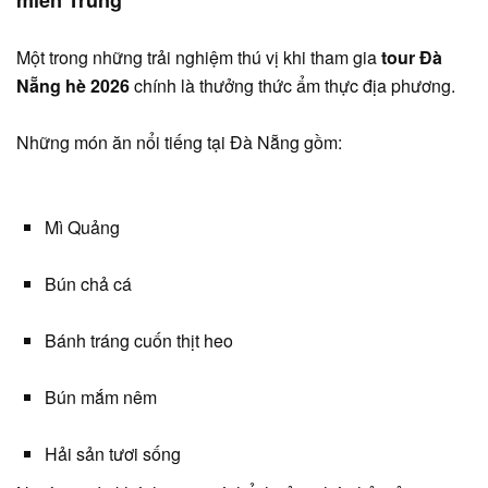
miền Trung
Một trong những trải nghiệm thú vị khi tham gia
tour Đà
Nẵng hè 2026
chính là thưởng thức ẩm thực địa phương.
Những món ăn nổi tiếng tại Đà Nẵng gồm:
Mì Quảng
Bún chả cá
Bánh tráng cuốn thịt heo
Bún mắm nêm
Hải sản tươi sống