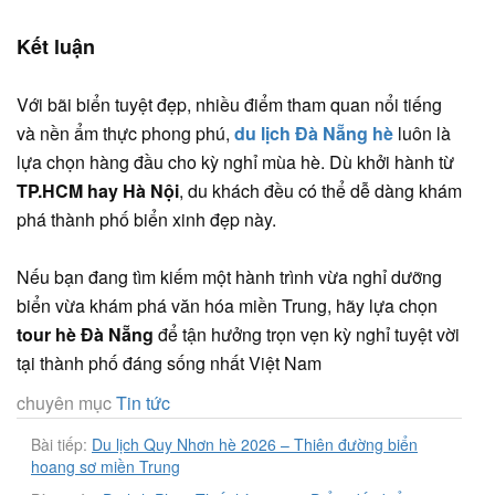
Kết luận
Với bãi biển tuyệt đẹp, nhiều điểm tham quan nổi tiếng
và nền ẩm thực phong phú,
du lịch Đà Nẵng hè
luôn là
lựa chọn hàng đầu cho kỳ nghỉ mùa hè. Dù khởi hành từ
TP.HCM hay Hà Nội
, du khách đều có thể dễ dàng khám
phá thành phố biển xinh đẹp này.
Nếu bạn đang tìm kiếm một hành trình vừa nghỉ dưỡng
biển vừa khám phá văn hóa miền Trung, hãy lựa chọn
tour hè Đà Nẵng
để tận hưởng trọn vẹn kỳ nghỉ tuyệt vời
tại thành phố đáng sống nhất Việt Nam
chuyên mục
Tin tức
Bài tiếp:
Du lịch Quy Nhơn hè 2026 – Thiên đường biển
hoang sơ miền Trung