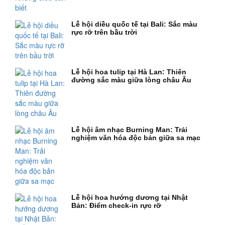
Lễ hội diều quốc tế tại Bali: Sắc màu
rực rỡ trên bầu trời
Lễ hội hoa tulip tại Hà Lan: Thiên
đường sắc màu giữa lòng châu Âu
Lễ hội âm nhạc Burning Man: Trải
nghiệm văn hóa độc bản giữa sa mạc
Lễ hội hoa hướng dương tại Nhật
Bản: Điểm check-in rực rỡ