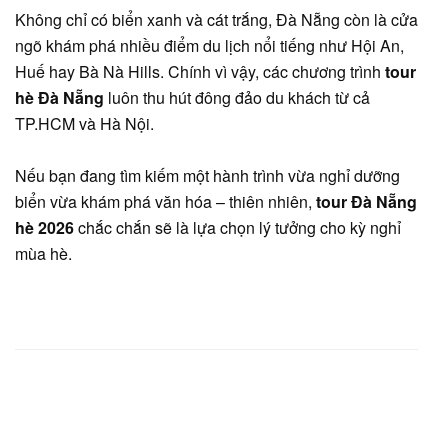
Không chỉ có biển xanh và cát trắng, Đà Nẵng còn là cửa
ngõ khám phá nhiều điểm du lịch nổi tiếng như Hội An,
Huế hay Bà Nà Hills. Chính vì vậy, các chương trình
tour
hè Đà Nẵng
luôn thu hút đông đảo du khách từ cả
TP.HCM và Hà Nội.
Nếu bạn đang tìm kiếm một hành trình vừa nghỉ dưỡng
biển vừa khám phá văn hóa – thiên nhiên,
tour Đà Nẵng
hè 2026
chắc chắn sẽ là lựa chọn lý tưởng cho kỳ nghỉ
mùa hè.