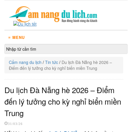
≡ MENU
Cẩm nang du lịch
/
Tin tức
/
Du lịch Đà Nẵng hè 2026 –
Điểm đến lý tưởng cho kỳ nghỉ biển miền Trung
Du lịch Đà Nẵng hè 2026 – Điểm
đến lý tưởng cho kỳ nghỉ biển miền
Trung
31/03/26