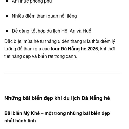
Ẩm thực phong phú
Nhiều điểm tham quan nổi tiếng
Dễ dàng kết hợp du lịch Hội An và Huế
Đặc biệt, mùa hè từ tháng 5 đến tháng 8 là thời điểm lý
tưởng để tham gia các
tour Đà Nẵng hè 2026
, khi thời
tiết nắng đẹp và biển rất trong xanh.
Những bãi biển đẹp khi du lịch Đà Nẵng hè
Bãi biển Mỹ Khê – một trong những bãi biển đẹp
nhất hành tinh