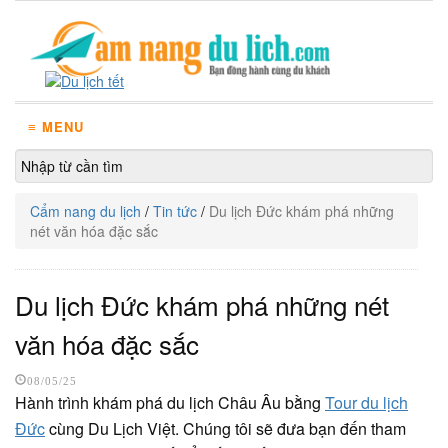
≡ MENU
Cẩm nang du lịch
/
Tin tức
/
Du lịch Đức khám phá những
nét văn hóa đặc sắc
Du lịch Đức khám phá những nét
văn hóa đặc sắc
08/05/25
Hành trình khám phá du lịch Châu Âu bằng
Tour du lịch
Đức
cùng Du Lịch Việt. Chúng tôi sẽ đưa bạn đến tham