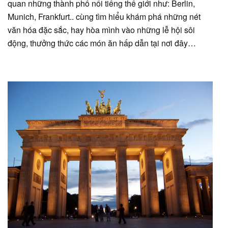
quan những thành phố nổi tiếng thế giới như: Berlin,
Munich, Frankfurt.. cùng tìm hiểu khám phá những nét
văn hóa đặc sắc, hay hòa mình vào những lễ hội sôi
động, thưởng thức các món ăn hấp dẫn tại nơi đây…