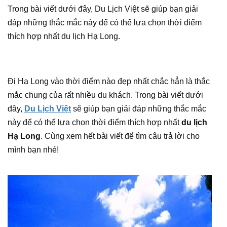
Trong bài viết dưới đây, Du Lịch Việt sẽ giúp bạn giải
đáp những thắc mắc này để có thể lựa chọn thời điểm
thích hợp nhất du lịch Hạ Long.
Đi Hạ Long vào thời điểm nào đẹp nhất chắc hẳn là thắc
mắc chung của rất nhiều du khách. Trong bài viết dưới
đây,
Du Lịch Việt
sẽ giúp bạn giải đáp những thắc mắc
này để có thể lựa chọn thời điểm thích hợp nhất
du lịch
Hạ Long
. Cùng xem hết bài viết để tìm câu trả lời cho
mình bạn nhé!