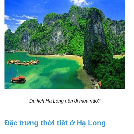
Du lịch Hạ Long nên đi mùa nào?
Đặc trưng thời tiết ở Hạ Long