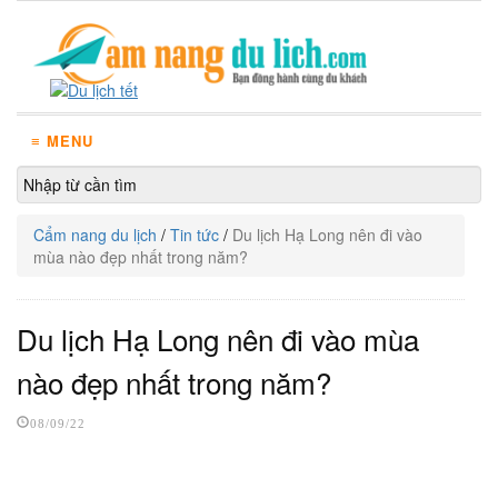
≡ MENU
Cẩm nang du lịch
/
Tin tức
/
Du lịch Hạ Long nên đi vào
mùa nào đẹp nhất trong năm?
Du lịch Hạ Long nên đi vào mùa
nào đẹp nhất trong năm?
08/09/22