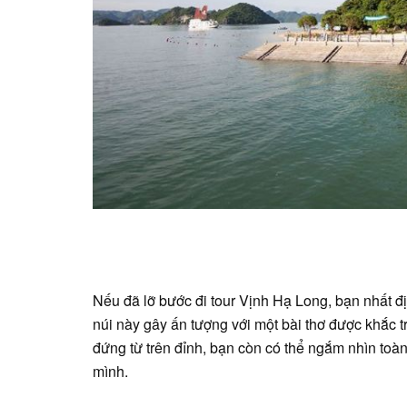
Nếu đã lỡ bước đi tour Vịnh Hạ Long, bạn nhất đị
núi này gây ấn tượng với một bài thơ được khắc
đứng từ trên đỉnh, bạn còn có thể ngắm nhìn to
mình.