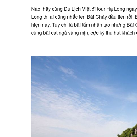
Nào, hãy cùng Du Lịch Việt đi tour Hạ Long ngay 
Long thì ai cũng nhắc tên Bãi Cháy đầu tiên rồi. Ba
hiện nay. Tuy chỉ là bãi tắm nhân tạo nhưng Bãi
cùng bãi cát ngả vàng mịn, cực kỳ thu hút khác