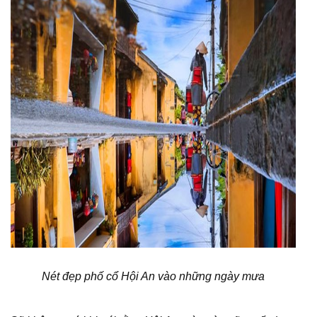
Nét đẹp phố cổ Hội An vào những ngày mưa