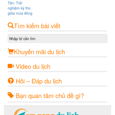
Tìm kiếm bài viết
Khuyến mãi du lịch
Video du lịch
Hỏi – Đáp du lịch
Bạn quan tâm chủ đề gì?