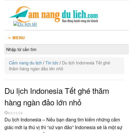
≡ MENU
Cẩm nang du lịch
/
Tin tức
/
Du lịch Indonesia Tết ghé
thăm hàng ngàn đảo lớn nhỏ
Du lịch Indonesia Tết ghé thăm
hàng ngàn đảo lớn nhỏ
03/11/24
Du lịch Indonesia – Nếu bạn đang tìm kiếm những cảm
giác mới lạ thú vị thì “xứ vạn đảo” Indonesia sẽ là một sự