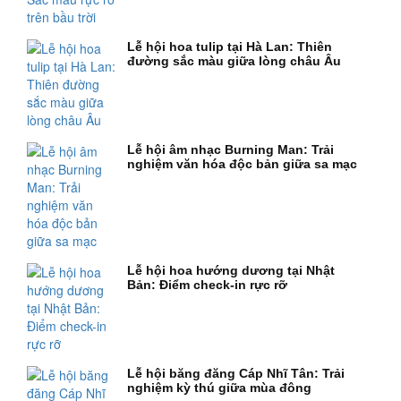
Lễ hội hoa tulip tại Hà Lan: Thiên
đường sắc màu giữa lòng châu Âu
Lễ hội âm nhạc Burning Man: Trải
nghiệm văn hóa độc bản giữa sa mạc
Lễ hội hoa hướng dương tại Nhật
Bản: Điểm check-in rực rỡ
Lễ hội băng đăng Cáp Nhĩ Tân: Trải
nghiệm kỳ thú giữa mùa đông