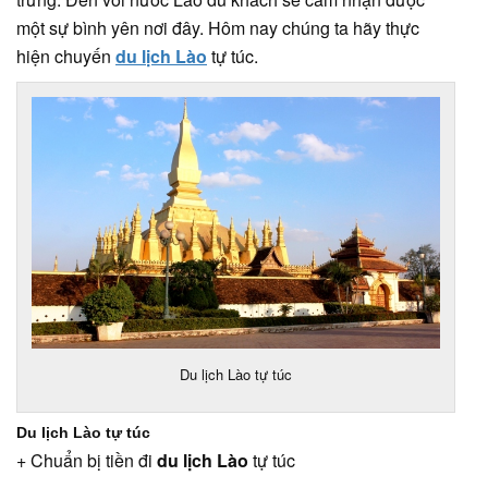
một sự bình yên nơi đây. Hôm nay chúng ta hãy thực
hiện chuyến
du lịch Lào
tự túc.
Du lịch Lào tự túc
Du lịch Lào tự túc
+ Chuẩn bị tiền đi
du lịch Lào
tự túc