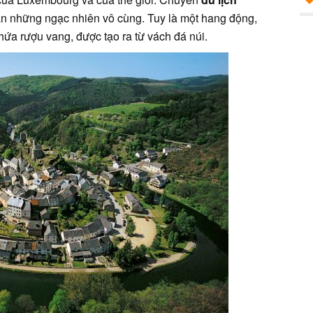
ạn những ngạc nhiên vô cùng. Tuy là một hang động,
hứa rượu vang, được tạo ra từ vách đá núi.