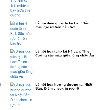
Lễ hội diều quốc tế tại Bali: Sắc
màu rực rỡ trên bầu trời
Lễ hội hoa tulip tại Hà Lan: Thiên
đường sắc màu giữa lòng châu Âu
i
Lễ hội hoa hướng dương tại Nhật
Bản: Điểm check-in rực rỡ