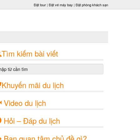
Đặt tour
|
Đặt vé máy bay
|
Đặt phòng khách sạn
Tìm kiếm bài viết
Khuyến mãi du lịch
Video du lịch
Hỏi – Đáp du lịch
Bạn quan tâm chủ đề gì?