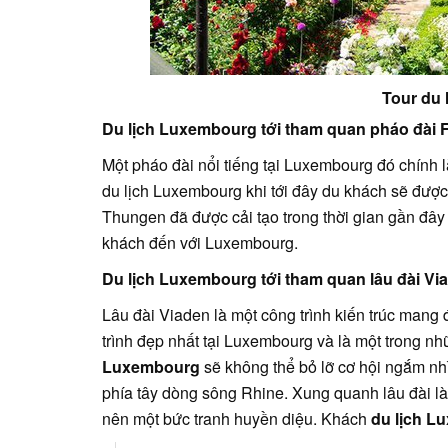
Tour du 
Du lịch Luxembourg tới tham quan pháo đài 
Một pháo đài nổi tiếng tại Luxembourg đó chính l
du lịch Luxembourg khi tới đây du khách sẽ được 
Thungen đã được cải tạo trong thời gian gần đây
khách đến với Luxembourg.
Du lịch Luxembourg tới tham quan lâu đài Vi
Lâu đài Viaden là một công trình kiến trúc mang
trình đẹp nhất tại Luxembourg và là một trong n
Luxembourg
sẽ không thể bỏ lỡ cơ hội ngắm nhìn
phía tây dòng sông Rhine. Xung quanh lâu đài là
nên một bức tranh huyền diệu. Khách
du lịch L