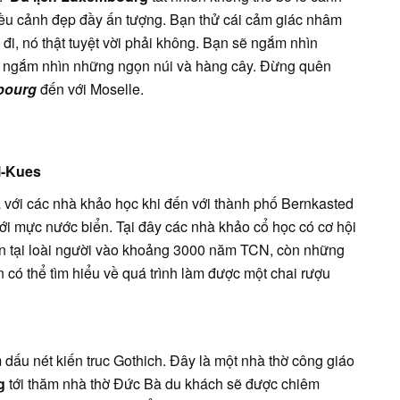
hiều cảnh đẹp đầy ấn tượng. Bạn thử cái cảm giác nhâm
đi, nó thật tuyệt vời phải không. Bạn sẽ ngắm nhìn
a, ngắm nhìn những ngọn núi và hàng cây. Đừng quên
bourg
đến với Moselle.
l-Kues
 với các nhà khảo học khi đến với thành phố Bernkasted
ới mực nước biển. Tại đây các nhà khảo cổ học có cơ hội
ồn tại loài người vào khoảng 3000 năm TCN, còn những
n có thể tìm hiểu về quá trình làm được một chai rượu
 dấu nét kiến truc Gothich. Đây là một nhà thờ công giáo
g
tới thăm nhà thờ Đức Bà du khách sẽ được chiêm