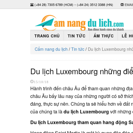
(+84 28) 7305 6789 (HCM)
–
(+84 24) 3512 3388 (HN)
EMAI
TRANG CHỦ
TIN TỨC
ẨM THỰC
LỄ H
Cẩm nang du lịch
/
Tin tức
/
Du lịch Luxembourg nhữn
Du lịch Luxembourg những điểm
15/10/18
Hành trình đến châu Âu để tham quan những địa 
châu Âu bấy lâu nay của những người có sở thích
đáng, thực sự nên. Chúng ta sẽ hiểu hơn về đất
của chúng ta là
du lịch Luxembourg
với những đ
Du lịch Luxembourg tham quan hang động Sa
Hang động Saint Martin là một kỳ quan độc đáo