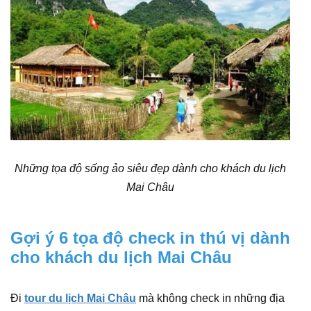
Những tọa độ sống ảo siêu đẹp dành cho khách du lịch
Mai Châu
Gợi ý 6 tọa độ check in thú vị dành
cho khách du lịch Mai Châu
Đi
tour du lịch Mai Châu
mà không check in những địa