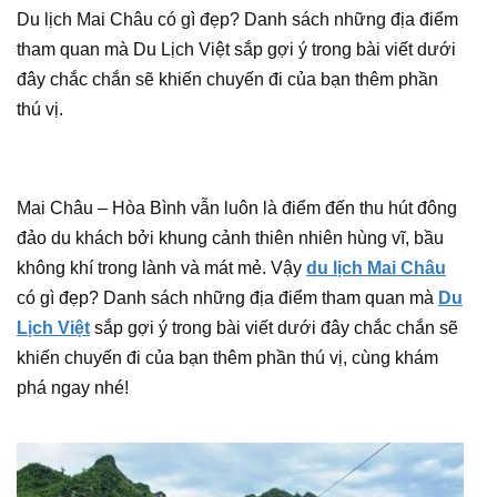
Du lịch Mai Châu có gì đẹp? Danh sách những địa điểm
tham quan mà Du Lịch Việt sắp gợi ý trong bài viết dưới
đây chắc chắn sẽ khiến chuyến đi của bạn thêm phần
thú vị.
Mai Châu – Hòa Bình vẫn luôn là điểm đến thu hút đông
đảo du khách bởi khung cảnh thiên nhiên hùng vĩ, bầu
không khí trong lành và mát mẻ. Vậy
du lịch Mai Châu
có gì đẹp? Danh sách những địa điểm tham quan mà
Du
Lịch Việt
sắp gợi ý trong bài viết dưới đây chắc chắn sẽ
khiến chuyến đi của bạn thêm phần thú vị, cùng khám
phá ngay nhé!