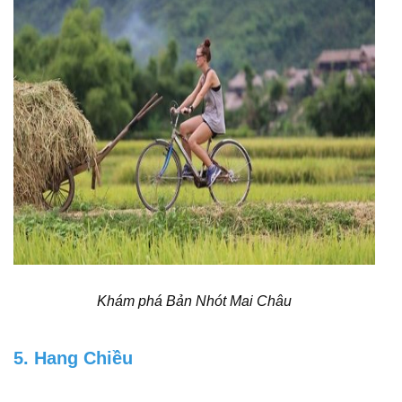
Khám phá Bản Nhót Mai Châu
5. Hang Chiều