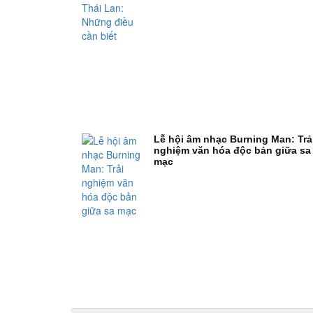
Lễ hội âm nhạc Burning Man: Trả
nghiệm văn hóa độc bản giữa sa
mạc