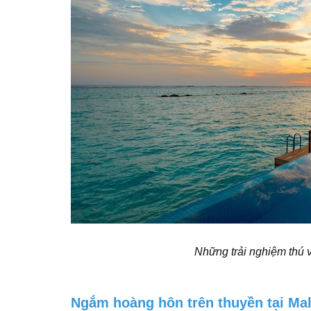
Những trải nghiệm thú v
Ngắm hoàng hôn trên thuyền tại Ma