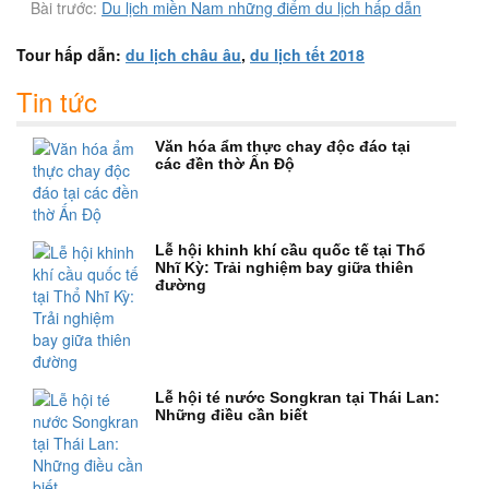
Bài trước:
Du lịch miền Nam những điểm du lịch hấp dẫn
Tour hấp dẫn:
du lịch châu âu
,
du lịch tết 2018
Tin tức
Văn hóa ẩm thực chay độc đáo tại
các đền thờ Ấn Độ
Lễ hội khinh khí cầu quốc tế tại Thổ
Nhĩ Kỳ: Trải nghiệm bay giữa thiên
đường
Lễ hội té nước Songkran tại Thái Lan:
Những điều cần biết