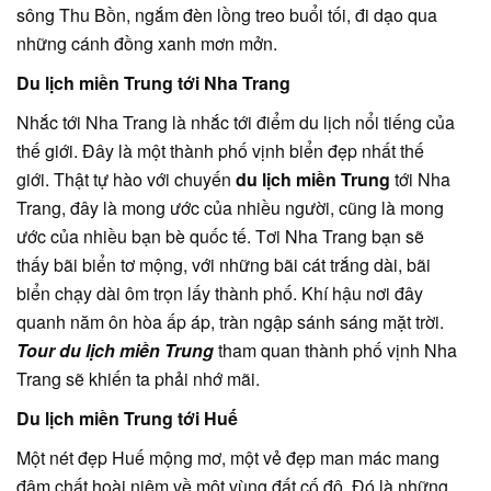
sông Thu Bồn, ngắm đèn lồng treo buổi tối, đi dạo qua
những cánh đồng xanh mơn mởn.
Du lịch miền Trung tới Nha Trang
Nhắc tới Nha Trang là nhắc tới điểm du lịch nổi tiếng của
thế giới. Đây là một thành phố vịnh biển đẹp nhất thế
giới. Thật tự hào với chuyến
du lịch miền Trung
tới Nha
Trang, đây là mong ước của nhiều người, cũng là mong
ước của nhiều bạn bè quốc tế. Tơi Nha Trang bạn sẽ
thấy bãi biển tơ mộng, với những bãi cát trắng dài, bãi
biển chạy dài ôm trọn lấy thành phố. Khí hậu nơi đây
quanh năm ôn hòa ấp áp, tràn ngập sánh sáng mặt trời.
Tour du lịch miền Trung
tham quan thành phố vịnh Nha
Trang sẽ khiến ta phải nhớ mãi.
Du lịch miền Trung tới Huế
Một nét đẹp Huế mộng mơ, một vẻ đẹp man mác mang
đậm chất hoài niệm về một vùng đất cố đô. Đó là những