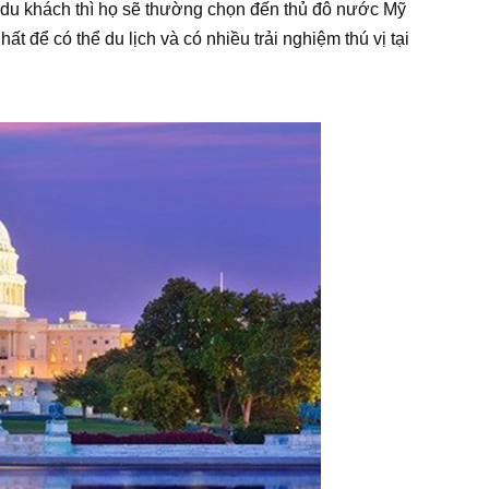
 du khách thì họ sẽ thường chọn đến thủ đô nước Mỹ
t để có thể du lịch và có nhiều trải nghiệm thú vị tại