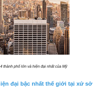
 thành phố lớn và hiện đại nhất của Mỹ
n đại bậc nhất thế giới tại xứ sở