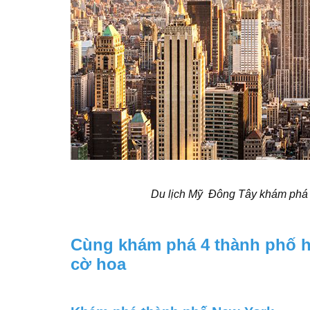
Du lịch Mỹ Đông Tây khám phá 4
Cùng khám phá 4 thành phố hiệ
cờ hoa