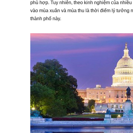
phù hợp. Tuy nhiên, theo kinh nghiệm của nhiều
vào mùa xuân và mùa thu là thời điểm lý tưởng nhấ
thành phố này.