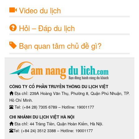
Video du lịch
Hỏi – Đáp du lịch
Bạn quan tâm chủ đề gì?
CÔNG TY CỔ PHẦN TRUYỀN THÔNG DU LỊCH VIỆT
Địa chỉ: 239A Hoàng Văn Thụ, Phường 8, Quận Phú Nhuận, TP.
Hồ Chí Minh.
Tel: (+84 28) 7305 6789 – Hotline: 19001177
CHI NHÁNH DU LỊCH VIỆT HÀ NỘI
Địa chỉ: 44 Tràng Tiền, Quận Hoàn Kiếm, Hà Nội.
Tel: (+84 24) 3512 3388 – Hotline: 19001177