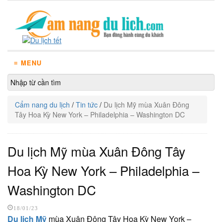
≡ MENU
Cẩm nang du lịch
/
Tin tức
/
Du lịch Mỹ mùa Xuân Đông
Tây Hoa Kỳ New York – Philadelphia – Washington DC
Du lịch Mỹ mùa Xuân Đông Tây
Hoa Kỳ New York – Philadelphia –
Washington DC
18/01/23
Du lịch Mỹ
mùa Xuân Đông Tây Hoa Kỳ New York –