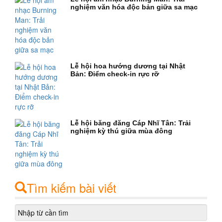
nghiệm văn hóa độc bản giữa sa mạc
Lễ hội hoa hướng dương tại Nhật
Bản: Điểm check-in rực rỡ
Lễ hội băng đăng Cáp Nhĩ Tân: Trải
nghiệm kỳ thú giữa mùa đông
Tìm kiếm bài viết