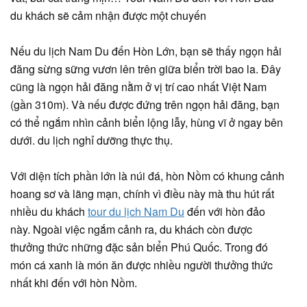
du khách sẽ cảm nhận được một chuyến
Nếu du lịch Nam Du đến Hòn Lớn, bạn sẽ thấy ngọn hải
đăng sừng sững vươn lên trên giữa biển trời bao la. Đây
cũng là ngọn hải đăng nằm ở vị trí cao nhất Việt Nam
(gần 310m). Và nếu được đứng trên ngọn hải đăng, bạn
có thể ngắm nhìn cảnh biển lộng lẫy, hùng vĩ ở ngay bên
dưới. du lịch nghỉ dưỡng thực thụ.
Với diện tích phần lớn là núi đá, hòn Nồm có khung cảnh
hoang sơ và lãng mạn, chính vì điều này mà thu hút rất
nhiều du khách
tour du lịch Nam Du
đến với hòn đảo
này. Ngoài việc ngắm cảnh ra, du khách còn được
thưởng thức những đặc sản biển Phú Quốc. Trong đó
món cá xanh là món ăn được nhiều người thưởng thức
nhất khi đến với hòn Nồm.