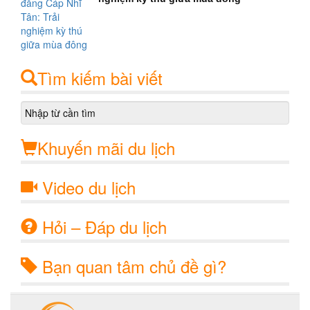
Tìm kiếm bài viết
Khuyến mãi du lịch
Video du lịch
Hỏi – Đáp du lịch
Bạn quan tâm chủ đề gì?