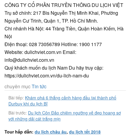
CÔNG TY CỔ PHẦN TRUYỀN THÔNG DU LỊCH VIỆT
Trụ sở chính: 217 Bis Nguyễn Thị Minh Khai, Phường
Nguyễn Cư Trinh, Quận 1, TP. Hồ Chí Minh.
Chi nhánh Hà Nội: 44 Tràng Tiền, Quận Hoàn Kiếm, Hà
Nội
Điện thoại: 028 73056789 Hotline: 1900 1177
Website: dulichviet.com.vn Email:
info@dulichviet.com.vn
Quý khách muốn du lịch Nam Du hãy truy cập:
https://dulichviet.com.vn/du-lich-nam-du
chuyên mục
Tin tức
Bài tiếp:
Khám phá 6 thắng cảnh hàng đầu tại thành phố
Durbuy khi du lịch Bỉ
Bài trước:
Du lịch Côn Đảo chiêm ngưỡng vẻ đẹp hoang sơ
với những dải cát trắng mịn
Tour hấp dẫn:
du lịch châu âu
,
du lịch tết 2018